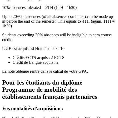
10% absences tolerated = 2TH (1TH= 1h30)
Up to 20% of absences (of all absences combined) can be made up
in before the end of the semester. This equals to 4TH (again, 1TH =
1h30)
Students exceeding 30% absences will be ineligible to earn course
credit
L'UE est acquise si Note finale >= 10
Crédits ECTS acquis : 2 ECTS
Crédit de Langue acquis : 2
La note obtenue rentre dans le calcul de votre GPA.
Pour les étudiants du diplôme
Programme de mobilité des
établissements français partenaires
Vos modalités d'acquisition :