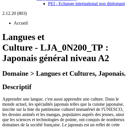
PEI - Echange international non diplomant
2.12.20 (803)
Accueil
Langues et
Culture
-
LJA_0N200_TP :
Japonais général niveau A2
Domaine > Langues et Cultures, Japonais.
Descriptif
Apprendre une langue, c'est aussi apprendre une culture. Dans le
monde actuel, les spécialités japonais telles que la cuisine japonaise,
inscrite sur la liste du patrimoine culturel immatériel de l'UNESCO,
les dessins animés et les mangas, populaires auprès des jeunes, ainsi
que les sciences et technologies de pointe, ont conquis de nombreux
domaines de la société française. Le japonais est un reflet de cette