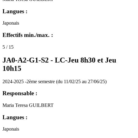
Langues :
Japonais
Effectifs min./max. :
5 / 15
JA0-A2-G1-S2 -
LC-Jeu 8h30 et Jeu
10h15
2024-2025 -2ème semestre (du 11/02/25 au 27/06/25)
Responsable :
Maria Teresa GUILBERT
Langues :
Japonais