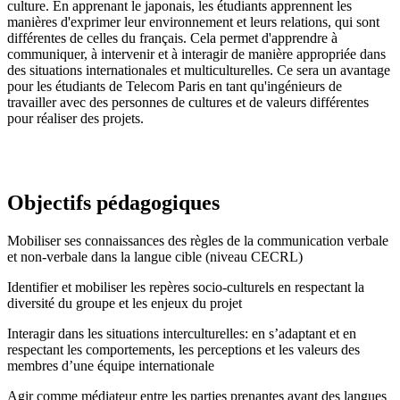
culture. En apprenant le japonais, les étudiants apprennent les
manières d'exprimer leur environnement et leurs relations, qui sont
différentes de celles du français. Cela permet d'apprendre à
communiquer, à intervenir et à interagir de manière appropriée dans
des situations internationales et multiculturelles. Ce sera un avantage
pour les étudiants de Telecom Paris en tant qu'ingénieurs de
travailler avec des personnes de cultures et de valeurs différentes
pour réaliser des projets.
Objectifs pédagogiques
Mobiliser ses connaissances des règles de la communication verbale
et non-verbale dans la langue cible (niveau CECRL)
Identifier et mobiliser les repères socio-culturels en respectant la
diversité du groupe et les enjeux du projet
Interagir dans les situations interculturelles: en s’adaptant et en
respectant les comportements, les perceptions et les valeurs des
membres d’une équipe internationale
Agir comme médiateur entre les parties prenantes ayant des langues