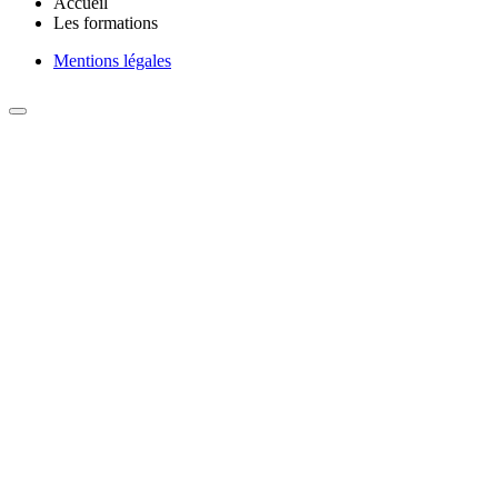
Accueil
Les formations
Mentions légales