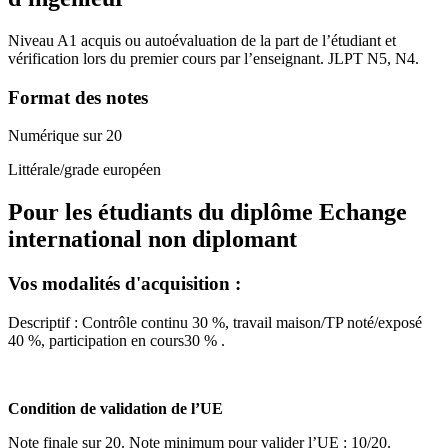
Niveau A1 acquis ou autoévaluation de la part de l’étudiant et
vérification lors du premier cours par l’enseignant. JLPT N5, N4.
Format des notes
Numérique sur 20
Littérale/grade européen
Pour les étudiants du diplôme
Echange
international non diplomant
Vos modalités d'acquisition :
Descriptif : Contrôle continu 30 %, travail maison/TP noté/exposé
40 %, participation en cours30 % .
Condition de validation de l’UE
Note finale sur 20. Note minimum pour valider l’UE : 10/20.