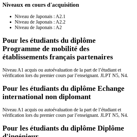
Niveaux en cours d'acquisition
Niveau de Japonais :
A2.1
Niveau de Japonais :
A2.2
Niveau de Japonais :
A2
Pour les étudiants du diplôme
Programme de mobilité des
établissements français partenaires
Niveau A1 acquis ou autoévaluation de la part de l’étudiant et
vérification lors du premier cours par l’enseignant. JLPT N5, N4.
Pour les étudiants du diplôme
Echange
international non diplomant
Niveau A1 acquis ou autoévaluation de la part de l’étudiant et
vérification lors du premier cours par l’enseignant. JLPT N5, N4.
Pour les étudiants du diplôme
Diplôme
d'ingénieur