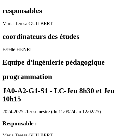
responsables
Maria Teresa GUILBERT
coordinateurs des études
Estelle HENRI
Equipe d'ingénierie pédagogique
programmation
JA0-A2-G1-S1 -
LC-Jeu 8h30 et Jeu
10h15
2024-2025 -1er semestre (du 11/09/24 au 12/02/25)
Responsable :
Maria Teresa GUILBERT