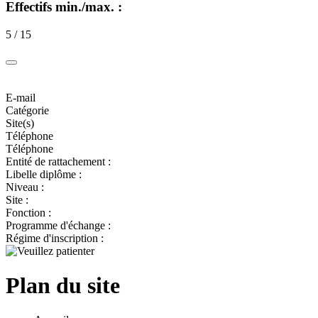
Effectifs min./max. :
5 / 15
E-mail
Catégorie
Site(s)
Téléphone
Téléphone
Entité de rattachement :
Libelle diplôme :
Niveau :
Site :
Fonction :
Programme d'échange :
Régime d'inscription :
Plan du site