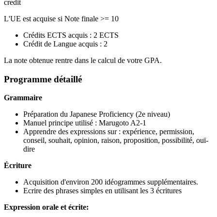
credit
L'UE est acquise si Note finale >= 10
Crédits ECTS acquis : 2 ECTS
Crédit de Langue acquis : 2
La note obtenue rentre dans le calcul de votre GPA.
Programme détaillé
Grammaire
Préparation du Japanese Proficiency (2e niveau)
Manuel principe utilisé : Marugoto A2-1
Apprendre des expressions sur : expérience, permission,
conseil, souhait, opinion, raison, proposition, possibilité, ouï-
dire
Écriture
Acquisition d'environ 200 idéogrammes supplémentaires.
Ecrire des phrases simples en utilisant les 3 écritures
Expression orale et écrite: