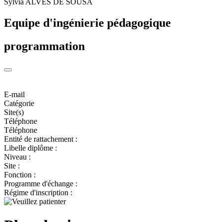
Sylvia ALVES DE SOUSA
Equipe d'ingénierie pédagogique
programmation
E-mail
Catégorie
Site(s)
Téléphone
Téléphone
Entité de rattachement :
Libelle diplôme :
Niveau :
Site :
Fonction :
Programme d'échange :
Régime d'inscription :