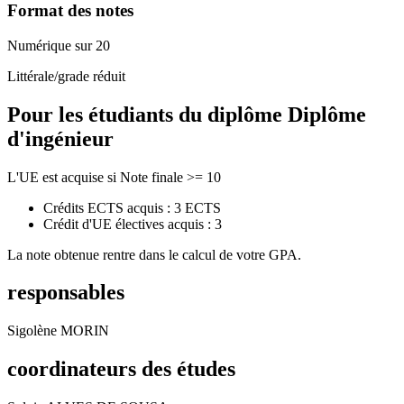
Format des notes
Numérique sur 20
Littérale/grade réduit
Pour les étudiants du diplôme
Diplôme
d'ingénieur
L'UE est acquise si Note finale >= 10
Crédits ECTS acquis : 3 ECTS
Crédit d'UE électives acquis : 3
La note obtenue rentre dans le calcul de votre GPA.
responsables
Sigolène MORIN
coordinateurs des études