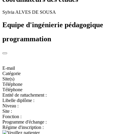
Sylvia ALVES DE SOUSA
Equipe d'ingénierie pédagogique
programmation
E-mail
Catégorie
Site(s)
Téléphone
Téléphone
Entité de rattachement :
Libelle diplôme :
Niveau :
Site :
Fonction :
Programme d'échange :
Régime d'inscription :