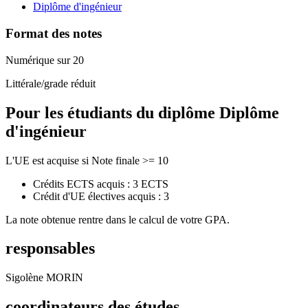
Diplôme d'ingénieur
Format des notes
Numérique sur 20
Littérale/grade réduit
Pour les étudiants du diplôme
Diplôme
d'ingénieur
L'UE est acquise si Note finale >= 10
Crédits ECTS acquis : 3 ECTS
Crédit d'UE électives acquis : 3
La note obtenue rentre dans le calcul de votre GPA.
responsables
Sigolène MORIN
coordinateurs des études