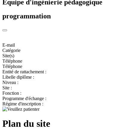
Equipe d'ingénierie pédagogique
programmation
E-mail
Catégorie
Site(s)
Téléphone
Téléphone
Entité de rattachement :
Libelle diplôme :
Niveau :
Site :
Fonction :
Programme d'échange :
Régime d'inscription :
Plan du site