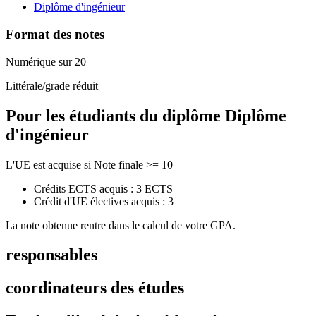
Diplôme d'ingénieur
Format des notes
Numérique sur 20
Littérale/grade réduit
Pour les étudiants du diplôme
Diplôme
d'ingénieur
L'UE est acquise si Note finale >= 10
Crédits ECTS acquis : 3 ECTS
Crédit d'UE électives acquis : 3
La note obtenue rentre dans le calcul de votre GPA.
responsables
coordinateurs des études