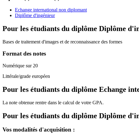
Echange international non diplomant
Diplôme d'ingénieur
Pour les étudiants du diplôme
Diplôme d'i
Bases de traitement d'images et de reconnaissance des formes
Format des notes
Numérique sur 20
Littérale/grade européen
Pour les étudiants du diplôme
Echange int
La note obtenue rentre dans le calcul de votre GPA.
Pour les étudiants du diplôme
Diplôme d'i
Vos modalités d'acquisition :