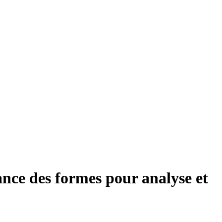
ce des formes pour analyse et