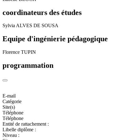
coordinateurs des études
Sylvia ALVES DE SOUSA
Equipe d'ingénierie pédagogique
Florence TUPIN
programmation
E-mail
Catégorie
Site(s)
Téléphone
Téléphone
Entité de rattachement :
Libelle diplôme :
Niveau :