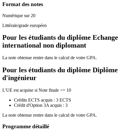
Format des notes
Numérique sur 20
Littérale/grade européen
Pour les étudiants du diplôme
Echange
international non diplomant
La note obtenue rentre dans le calcul de votre GPA.
Pour les étudiants du diplôme
Diplôme
d'ingénieur
L'UE est acquise si Note finale >= 10
Crédits ECTS acquis : 3 ECTS
Crédit d'Option 3A acquis : 3
La note obtenue rentre dans le calcul de votre GPA.
Programme détaillé