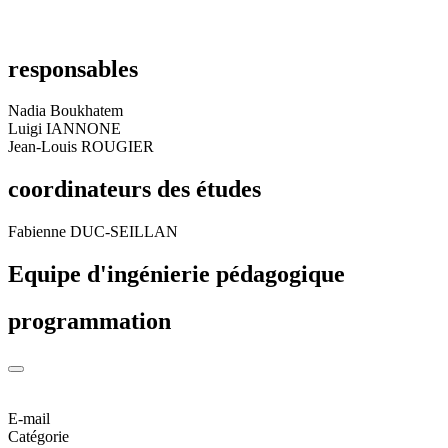
responsables
Nadia Boukhatem
Luigi IANNONE
Jean-Louis ROUGIER
coordinateurs des études
Fabienne DUC-SEILLAN
Equipe d'ingénierie pédagogique
programmation
E-mail
Catégorie