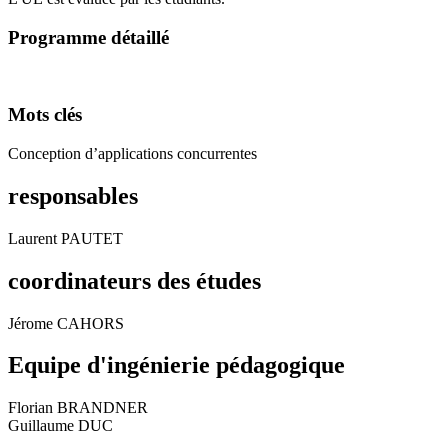
Programme détaillé
Mots clés
Conception d’applications concurrentes
responsables
Laurent PAUTET
coordinateurs des études
Jérome CAHORS
Equipe d'ingénierie pédagogique
Florian BRANDNER
Guillaume DUC