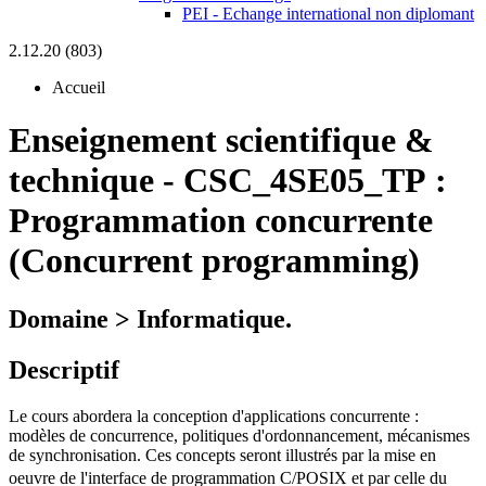
PEI - Echange international non diplomant
2.12.20 (803)
Accueil
Enseignement scientifique &
technique
-
CSC_4SE05_TP :
Programmation concurrente
(Concurrent programming)
Domaine > Informatique.
Descriptif
Le cours abordera la conception d'applications concurrente :
modèles de concurrence, politiques d'ordonnancement, mécanismes
de synchronisation. Ces concepts seront illustrés par la mise en
oeuvre de l'interface de programmation C/POSIX et par celle du