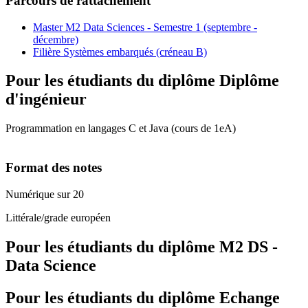
Parcours de rattachement
Master M2 Data Sciences - Semestre 1 (septembre -
décembre)
Filière Systèmes embarqués (créneau B)
Pour les étudiants du diplôme
Diplôme
d'ingénieur
Programmation en langages C et Java (cours de 1eA)
Format des notes
Numérique sur 20
Littérale/grade européen
Pour les étudiants du diplôme
M2 DS -
Data Science
Pour les étudiants du diplôme
Echange