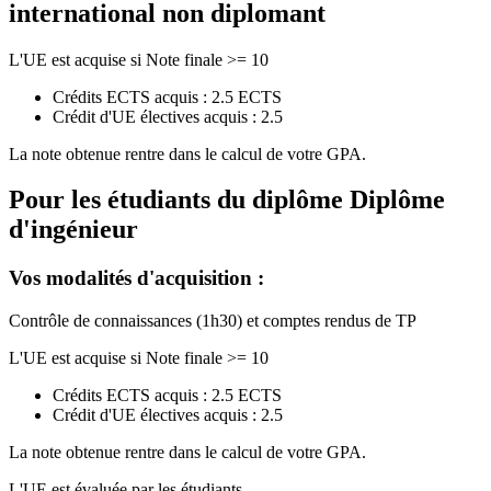
international non diplomant
L'UE est acquise si Note finale >= 10
Crédits ECTS acquis : 2.5 ECTS
Crédit d'UE électives acquis : 2.5
La note obtenue rentre dans le calcul de votre GPA.
Pour les étudiants du diplôme
Diplôme
d'ingénieur
Vos modalités d'acquisition :
Contrôle de connaissances (1h30) et comptes rendus de TP
L'UE est acquise si Note finale >= 10
Crédits ECTS acquis : 2.5 ECTS
Crédit d'UE électives acquis : 2.5
La note obtenue rentre dans le calcul de votre GPA.
L'UE est évaluée par les étudiants.