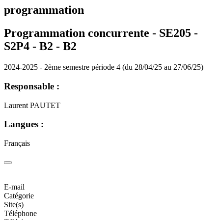
programmation
Programmation concurrente - SE205 -
S2P4 - B2 -
B2
2024-2025 - 2ème semestre période 4 (du 28/04/25 au 27/06/25)
Responsable :
Laurent PAUTET
Langues :
Français
E-mail
Catégorie
Site(s)
Téléphone