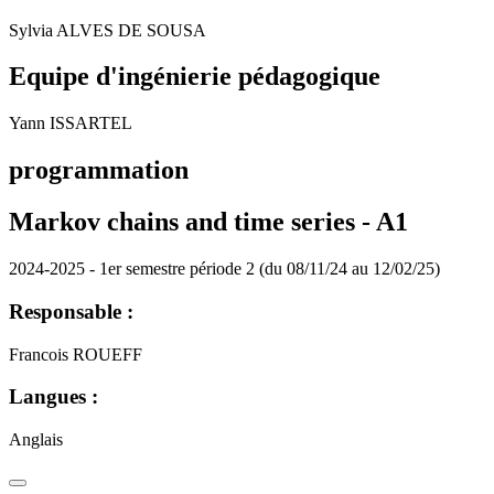
Sylvia ALVES DE SOUSA
Equipe d'ingénierie pédagogique
Yann ISSARTEL
programmation
Markov chains and time series -
A1
2024-2025 - 1er semestre période 2 (du 08/11/24 au 12/02/25)
Responsable :
Francois ROUEFF
Langues :
Anglais