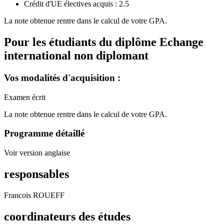
Crédit d'UE électives acquis : 2.5
La note obtenue rentre dans le calcul de votre GPA.
Pour les étudiants du diplôme
Echange
international non diplomant
Vos modalités d'acquisition :
Examen écrit
La note obtenue rentre dans le calcul de votre GPA.
Programme détaillé
Voir version anglaise
responsables
Francois ROUEFF
coordinateurs des études