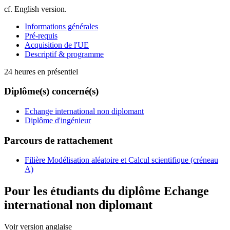
cf. English version.
Informations générales
Pré-requis
Acquisition de l'UE
Descriptif & programme
24 heures en présentiel
Diplôme(s) concerné(s)
Echange international non diplomant
Diplôme d'ingénieur
Parcours de rattachement
Filière Modélisation aléatoire et Calcul scientifique (créneau
A)
Pour les étudiants du diplôme
Echange
international non diplomant
Voir version anglaise