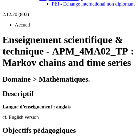
PEI - Echange international non diplomant
2.12.20 (803)
Accueil
Enseignement scientifique &
technique
-
APM_4MA02_TP :
Markov chains and time series
Domaine > Mathématiques.
Descriptif
Langue d’enseignement : anglais
cf. English version
Objectifs pédagogiques