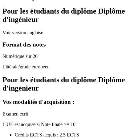
Pour les étudiants du diplôme
Diplôme
d'ingénieur
Voir version anglaise
Format des notes
Numérique sur 20
Littérale/grade européen
Pour les étudiants du diplôme
Diplôme
d'ingénieur
Vos modalités d'acquisition :
Examen écrit
L'UE est acquise si Note finale >= 10
Crédits ECTS acquis : 2.5 ECTS