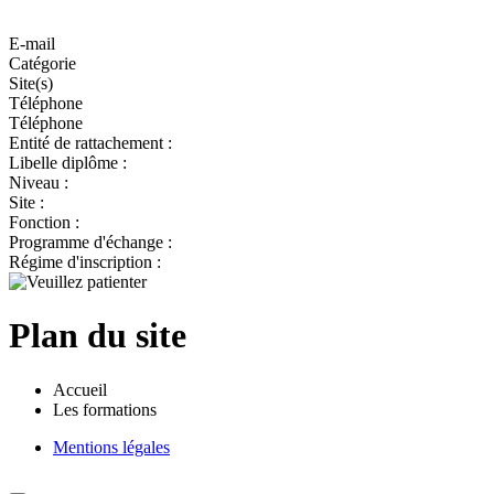
E-mail
Catégorie
Site(s)
Téléphone
Téléphone
Entité de rattachement :
Libelle diplôme :
Niveau :
Site :
Fonction :
Programme d'échange :
Régime d'inscription :
Plan du site
Accueil
Les formations
Mentions légales