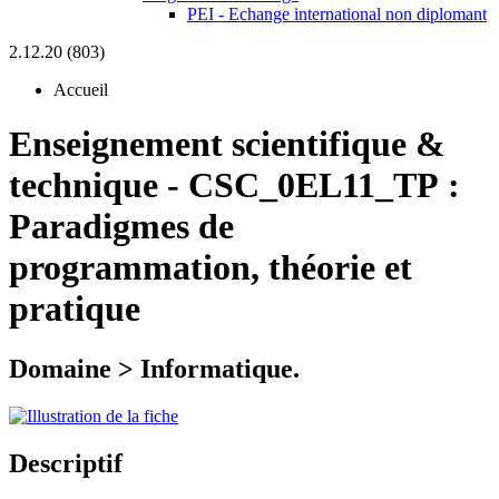
PEI - Echange international non diplomant
2.12.20 (803)
Accueil
Enseignement scientifique &
technique
-
CSC_0EL11_TP :
Paradigmes de
programmation, théorie et
pratique
Domaine > Informatique.
Descriptif