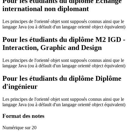
Pour les étudiants du diplôme
Echange
international non diplomant
Les principes de l'orienté objet sont supposés connus ainsi que le
langage Java (ou à défault d'un langage orienté object équivalent)
Pour les étudiants du diplôme
M2 IGD -
Interaction, Graphic and Design
Les principes de l'orienté objet sont supposés connus ainsi que le
langage Java (ou à défault d'un langage orienté object équivalent)
Pour les étudiants du diplôme
Diplôme
d'ingénieur
Les principes de l'orienté objet sont supposés connus ainsi que le
langage Java (ou à défault d'un langage orienté object équivalent)
Format des notes
Numérique sur 20