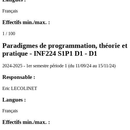
Français
Effectifs min./max. :
1 / 100
Paradigmes de programmation, théorie et
pratique - INF224 S1P1 D1 -
D1
2024-2025 - 1er semestre période 1 (du 11/09/24 au 15/11/24)
Responsable :
Eric LECOLINET
Langues :
Français
Effectifs min./max. :