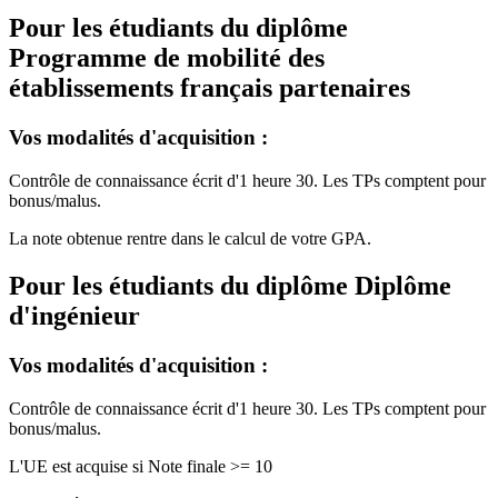
Pour les étudiants du diplôme
Programme de mobilité des
établissements français partenaires
Vos modalités d'acquisition :
Contrôle de connaissance écrit d'1 heure 30. Les TPs comptent pour
bonus/malus.
La note obtenue rentre dans le calcul de votre GPA.
Pour les étudiants du diplôme
Diplôme
d'ingénieur
Vos modalités d'acquisition :
Contrôle de connaissance écrit d'1 heure 30. Les TPs comptent pour
bonus/malus.
L'UE est acquise si Note finale >= 10