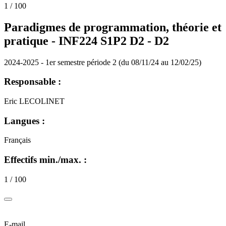
1 / 100
Paradigmes de programmation, théorie et
pratique - INF224 S1P2 D2 -
D2
2024-2025 - 1er semestre période 2 (du 08/11/24 au 12/02/25)
Responsable :
Eric LECOLINET
Langues :
Français
Effectifs min./max. :
1 / 100
E-mail