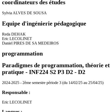
coordinateurs des études
Sylvia ALVES DE SOUSA
Equipe d'ingénierie pédagogique
Reda DEHAK
Eric LECOLINET
Daniel PIRES DE SA MEDEIROS
programmation
Paradigmes de programmation, théorie et
pratique - INF224 S2 P3 D2 -
D2
2024-2025 - 2ème semestre période 3 (du 14/02/25 au 25/04/25)
Responsable :
Eric LECOLINET
Langues :