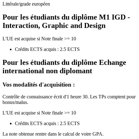
Littérale/grade européen
Pour les étudiants du diplôme
M1 IGD -
Interaction, Graphic and Design
L'UE est acquise si Note finale >= 10
Crédits ECTS acquis : 2.5 ECTS
Pour les étudiants du diplôme
Echange
international non diplomant
Vos modalités d'acquisition :
Contrôle de connaissance écrit d'1 heure 30. Les TPs comptent pour
bonus/malus.
L'UE est acquise si Note finale >= 10
Crédits ECTS acquis : 2.5 ECTS
La note obtenue rentre dans le calcul de votre GPA.