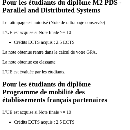
Pour les étudiants du diplôme
M2 PDS -
Parallel and Distributed Systems
Le rattrapage est autorisé (Note de rattrapage conservée)
L'UE est acquise si Note finale >= 10
Crédits ECTS acquis : 2.5 ECTS
La note obtenue rentre dans le calcul de votre GPA.
La note obtenue est classante.
L'UE est évaluée par les étudiants.
Pour les étudiants du diplôme
Programme de mobilité des
établissements français partenaires
L'UE est acquise si Note finale >= 10
Crédits ECTS acquis : 2.5 ECTS