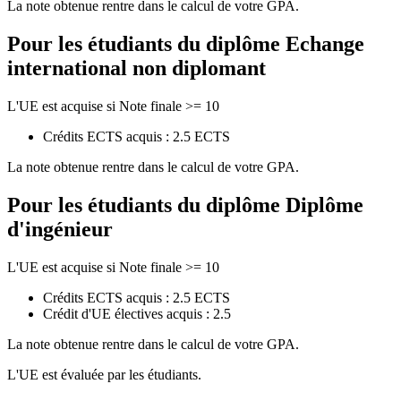
La note obtenue rentre dans le calcul de votre GPA.
Pour les étudiants du diplôme
Echange
international non diplomant
L'UE est acquise si Note finale >= 10
Crédits ECTS acquis : 2.5 ECTS
La note obtenue rentre dans le calcul de votre GPA.
Pour les étudiants du diplôme
Diplôme
d'ingénieur
L'UE est acquise si Note finale >= 10
Crédits ECTS acquis : 2.5 ECTS
Crédit d'UE électives acquis : 2.5
La note obtenue rentre dans le calcul de votre GPA.
L'UE est évaluée par les étudiants.