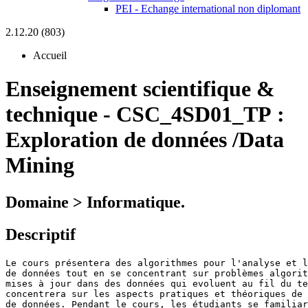
PEI - Echange international non diplomant
2.12.20 (803)
Accueil
Enseignement scientifique &
technique
-
CSC_4SD01_TP :
Exploration de données /Data
Mining
Domaine > Informatique.
Descriptif
Le cours présentera des algorithmes pour l'analyse et l
de données tout en se concentrant sur problèmes algorit
mises à jour dans des données qui evoluent au fil du te
concentrera sur les aspects pratiques et théoriques de 
de données. Pendant le cours, les étudiants se familiar