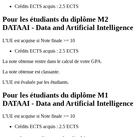
Crédits ECTS acquis : 2.5 ECTS
Pour les étudiants du diplôme
M2
DATAAI - Data and Artificial Intelligence
L'UE est acquise si Note finale >= 10
Crédits ECTS acquis : 2.5 ECTS
La note obtenue rentre dans le calcul de votre GPA.
La note obtenue est classante.
L'UE est évaluée par les étudiants.
Pour les étudiants du diplôme
M1
DATAAI - Data and Artificial Intelligence
L'UE est acquise si Note finale >= 10
Crédits ECTS acquis : 2.5 ECTS