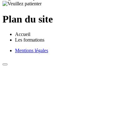
Plan du site
Accueil
Les formations
Mentions légales