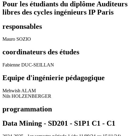
Pour les étudiants du diplôme
Auditeurs
libres des cycles ingénieurs IP Paris
responsables
Mauro SOZIO
coordinateurs des études
Fabienne DUC-SEILLAN
Equipe d'ingénierie pédagogique
Mehwish ALAM
Nils HOLZENBERGER
programmation
Data Mining - SD201 - S1P1 C1 -
C1