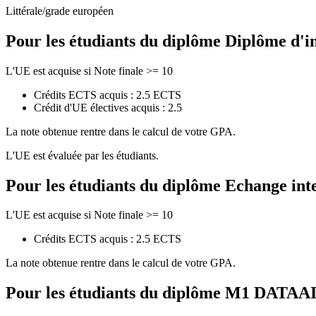
Littérale/grade européen
Pour les étudiants du diplôme
Diplôme d'i
L'UE est acquise si Note finale >= 10
Crédits ECTS acquis : 2.5 ECTS
Crédit d'UE électives acquis : 2.5
La note obtenue rentre dans le calcul de votre GPA.
L'UE est évaluée par les étudiants.
Pour les étudiants du diplôme
Echange int
L'UE est acquise si Note finale >= 10
Crédits ECTS acquis : 2.5 ECTS
La note obtenue rentre dans le calcul de votre GPA.
Pour les étudiants du diplôme
M1 DATAAI - 