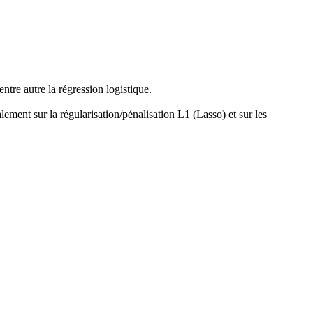
tre autre la régression logistique.
ement sur la régularisation/pénalisation L1 (Lasso) et sur les