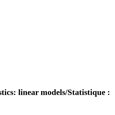
stics: linear models/Statistique :