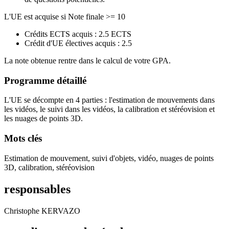
L'UE est acquise si Note finale >= 10
Crédits ECTS acquis : 2.5 ECTS
Crédit d'UE électives acquis : 2.5
La note obtenue rentre dans le calcul de votre GPA.
Programme détaillé
L'UE se décompte en 4 parties : l'estimation de mouvements dans
les vidéos, le suivi dans les vidéos, la calibration et stéréovision et
les nuages de points 3D.
Mots clés
Estimation de mouvement, suivi d'objets, vidéo, nuages de points
3D, calibration, stéréovision
responsables
Christophe KERVAZO