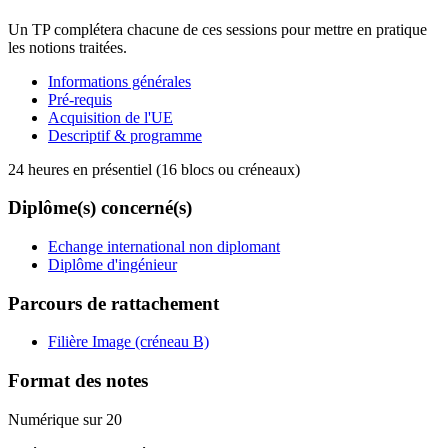
Un TP complétera chacune de ces sessions pour mettre en pratique
les notions traitées.
Informations générales
Pré-requis
Acquisition de l'UE
Descriptif & programme
24 heures en présentiel (16 blocs ou créneaux)
Diplôme(s) concerné(s)
Echange international non diplomant
Diplôme d'ingénieur
Parcours de rattachement
Filière Image (créneau B)
Format des notes
Numérique sur 20