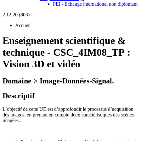
PEI - Echange international non diplomant
2.12.20 (803)
Accueil
Enseignement scientifique &
technique
-
CSC_4IM08_TP :
Vision 3D et vidéo
Domaine > Image-Données-Signal.
Descriptif
L’objectif de cette UE est d’approfondir le processus d’acquisition
des images, en prenant en compte deux caractéristiques des scènes
imagées :