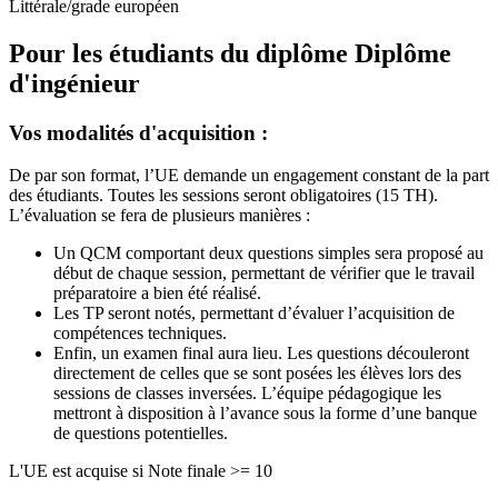
Littérale/grade européen
Pour les étudiants du diplôme
Diplôme
d'ingénieur
Vos modalités d'acquisition :
De par son format, l’UE demande un engagement constant de la part
des étudiants. Toutes les sessions seront obligatoires (15 TH).
L’évaluation se fera de plusieurs manières :
Un QCM comportant deux questions simples sera proposé au
début de chaque session, permettant de vérifier que le travail
préparatoire a bien été réalisé.
Les TP seront notés, permettant d’évaluer l’acquisition de
compétences techniques.
Enfin, un examen final aura lieu. Les questions découleront
directement de celles que se sont posées les élèves lors des
sessions de classes inversées. L’équipe pédagogique les
mettront à disposition à l’avance sous la forme d’une banque
de questions potentielles.
L'UE est acquise si Note finale >= 10