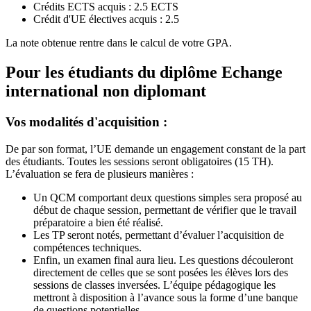
Crédits ECTS acquis : 2.5 ECTS
Crédit d'UE électives acquis : 2.5
La note obtenue rentre dans le calcul de votre GPA.
Pour les étudiants du diplôme
Echange
international non diplomant
Vos modalités d'acquisition :
De par son format, l’UE demande un engagement constant de la part
des étudiants. Toutes les sessions seront obligatoires (15 TH).
L’évaluation se fera de plusieurs manières :
Un QCM comportant deux questions simples sera proposé au
début de chaque session, permettant de vérifier que le travail
préparatoire a bien été réalisé.
Les TP seront notés, permettant d’évaluer l’acquisition de
compétences techniques.
Enfin, un examen final aura lieu. Les questions découleront
directement de celles que se sont posées les élèves lors des
sessions de classes inversées. L’équipe pédagogique les
mettront à disposition à l’avance sous la forme d’une banque
de questions potentielles.