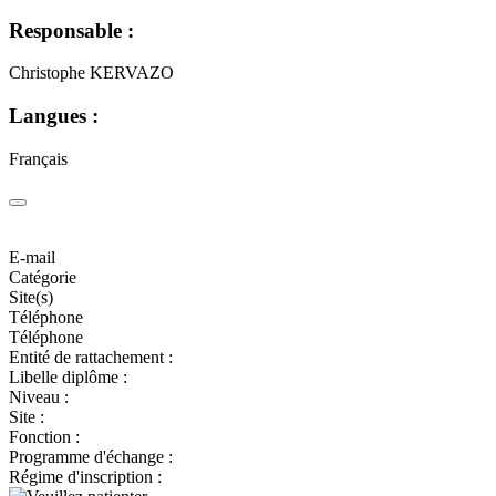
Responsable :
Christophe KERVAZO
Langues :
Français
E-mail
Catégorie
Site(s)
Téléphone
Téléphone
Entité de rattachement :
Libelle diplôme :
Niveau :
Site :
Fonction :
Programme d'échange :
Régime d'inscription :