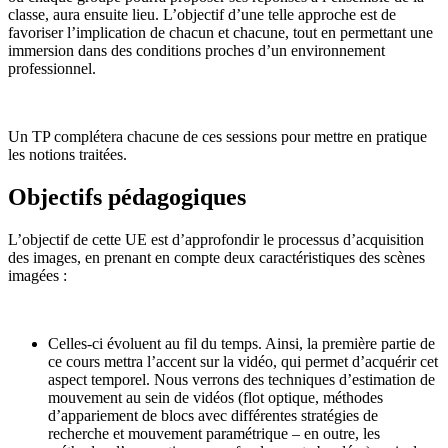
classe, aura ensuite lieu. L’objectif d’une telle approche est de
favoriser l’implication de chacun et chacune, tout en permettant une
immersion dans des conditions proches d’un environnement
professionnel.
Un TP complétera chacune de ces sessions pour mettre en pratique
les notions traitées.
Objectifs pédagogiques
L’objectif de cette UE est d’approfondir le processus d’acquisition
des images, en prenant en compte deux caractéristiques des scènes
imagées :
Celles-ci évoluent au fil du temps. Ainsi, la première partie de
ce cours mettra l’accent sur la vidéo, qui permet d’acquérir cet
aspect temporel. Nous verrons des techniques d’estimation de
mouvement au sein de vidéos (flot optique, méthodes
d’appariement de blocs avec différentes stratégies de
recherche et mouvement paramétrique – en outre, les