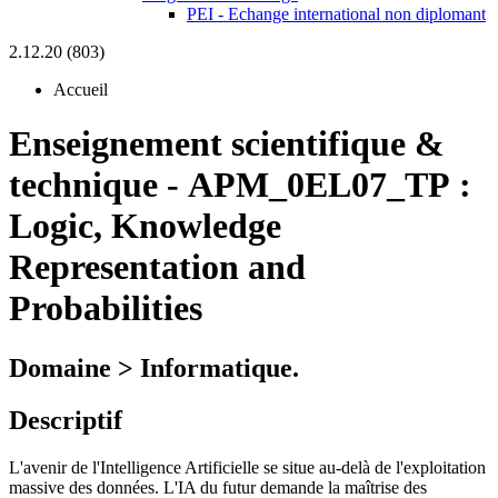
PEI - Echange international non diplomant
2.12.20 (803)
Accueil
Enseignement scientifique &
technique
-
APM_0EL07_TP :
Logic, Knowledge
Representation and
Probabilities
Domaine > Informatique.
Descriptif
L'avenir de l'Intelligence Artificielle se situe au-delà de l'exploitation
massive des données. L'IA du futur demande la maîtrise des