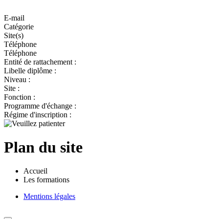
E-mail
Catégorie
Site(s)
Téléphone
Téléphone
Entité de rattachement :
Libelle diplôme :
Niveau :
Site :
Fonction :
Programme d'échange :
Régime d'inscription :
Plan du site
Accueil
Les formations
Mentions légales