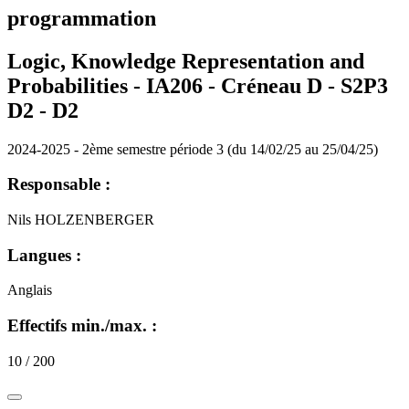
programmation
Logic, Knowledge Representation and
Probabilities - IA206 - Créneau D - S2P3
D2 -
D2
2024-2025 - 2ème semestre période 3 (du 14/02/25 au 25/04/25)
Responsable :
Nils HOLZENBERGER
Langues :
Anglais
Effectifs min./max. :
10 / 200