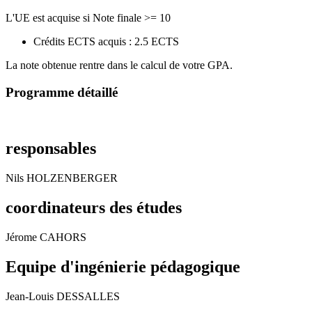
L'UE est acquise si Note finale >= 10
Crédits ECTS acquis : 2.5 ECTS
La note obtenue rentre dans le calcul de votre GPA.
Programme détaillé
responsables
Nils HOLZENBERGER
coordinateurs des études
Jérome CAHORS
Equipe d'ingénierie pédagogique
Jean-Louis DESSALLES