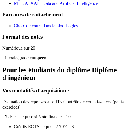
M1 DATAAI - Data and Artificial Intelligence
Parcours de rattachement
Choix de cours dans le bloc Logics
Format des notes
Numérique sur 20
Littérale/grade européen
Pour les étudiants du diplôme
Diplôme
d'ingénieur
Vos modalités d'acquisition :
Evaluation des réponses aux TPs.Contrôle de connaissances (petits
exercices).
L'UE est acquise si Note finale >= 10
Crédits ECTS acquis : 2.5 ECTS