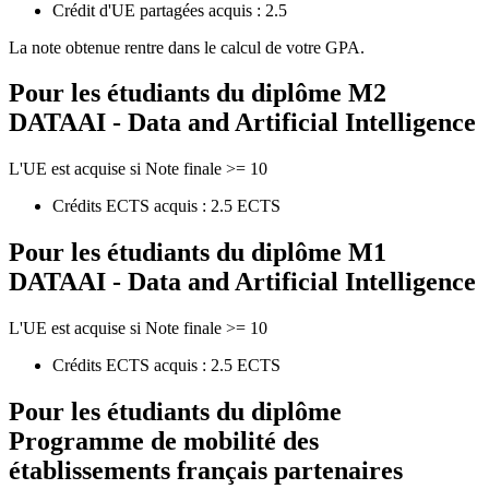
Crédit d'UE partagées acquis : 2.5
La note obtenue rentre dans le calcul de votre GPA.
Pour les étudiants du diplôme
M2
DATAAI - Data and Artificial Intelligence
L'UE est acquise si Note finale >= 10
Crédits ECTS acquis : 2.5 ECTS
Pour les étudiants du diplôme
M1
DATAAI - Data and Artificial Intelligence
L'UE est acquise si Note finale >= 10
Crédits ECTS acquis : 2.5 ECTS
Pour les étudiants du diplôme
Programme de mobilité des
établissements français partenaires