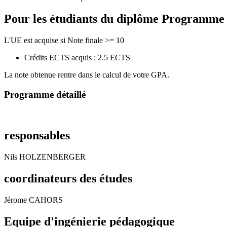
Pour les étudiants du diplôme
Programme de
L'UE est acquise si Note finale >= 10
Crédits ECTS acquis : 2.5 ECTS
La note obtenue rentre dans le calcul de votre GPA.
Programme détaillé
responsables
Nils HOLZENBERGER
coordinateurs des études
Jérome CAHORS
Equipe d'ingénierie pédagogique