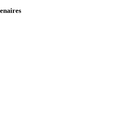
enaires