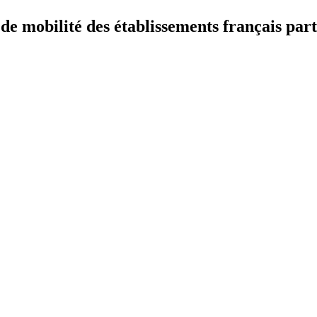
 mobilité des établissements français part