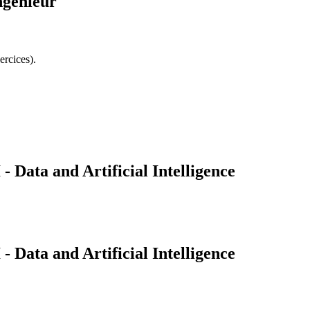
ngénieur
ercices).
Data and Artificial Intelligence
Data and Artificial Intelligence