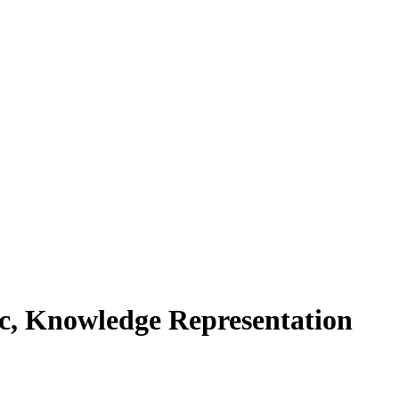
c, Knowledge Representation