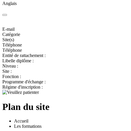
Anglais
E-mail
Catégorie
Site(s)
Téléphone
Téléphone
Entité de rattachement :
Libelle diplôme :
Niveau :
Site :
Fonction :
Programme d'échange :
Régime d'inscription :
Plan du site
Accueil
Les formations