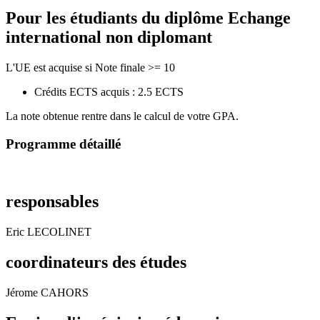
Pour les étudiants du diplôme
Echange
international non diplomant
L'UE est acquise si Note finale >= 10
Crédits ECTS acquis : 2.5 ECTS
La note obtenue rentre dans le calcul de votre GPA.
Programme détaillé
responsables
Eric LECOLINET
coordinateurs des études
Jérome CAHORS