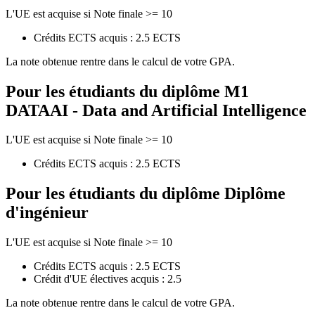
L'UE est acquise si Note finale >= 10
Crédits ECTS acquis : 2.5 ECTS
La note obtenue rentre dans le calcul de votre GPA.
Pour les étudiants du diplôme
M1
DATAAI - Data and Artificial Intelligence
L'UE est acquise si Note finale >= 10
Crédits ECTS acquis : 2.5 ECTS
Pour les étudiants du diplôme
Diplôme
d'ingénieur
L'UE est acquise si Note finale >= 10
Crédits ECTS acquis : 2.5 ECTS
Crédit d'UE électives acquis : 2.5
La note obtenue rentre dans le calcul de votre GPA.