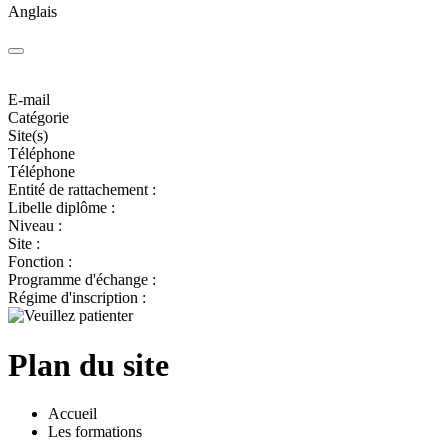
Anglais
E-mail
Catégorie
Site(s)
Téléphone
Téléphone
Entité de rattachement :
Libelle diplôme :
Niveau :
Site :
Fonction :
Programme d'échange :
Régime d'inscription :
Plan du site
Accueil
Les formations