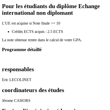
Pour les étudiants du diplôme
Echange
international non diplomant
L'UE est acquise si Note finale >= 10
Crédits ECTS acquis : 2.5 ECTS
La note obtenue rentre dans le calcul de votre GPA.
Programme détaillé
responsables
Eric LECOLINET
coordinateurs des études
Jérome CAHORS