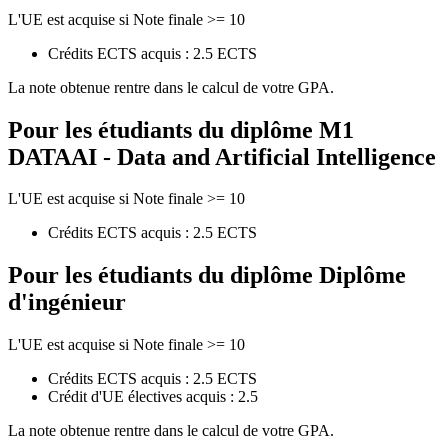
L'UE est acquise si Note finale >= 10
Crédits ECTS acquis : 2.5 ECTS
La note obtenue rentre dans le calcul de votre GPA.
Pour les étudiants du diplôme
M1
DATAAI - Data and Artificial Intelligence
L'UE est acquise si Note finale >= 10
Crédits ECTS acquis : 2.5 ECTS
Pour les étudiants du diplôme
Diplôme
d'ingénieur
L'UE est acquise si Note finale >= 10
Crédits ECTS acquis : 2.5 ECTS
Crédit d'UE électives acquis : 2.5
La note obtenue rentre dans le calcul de votre GPA.