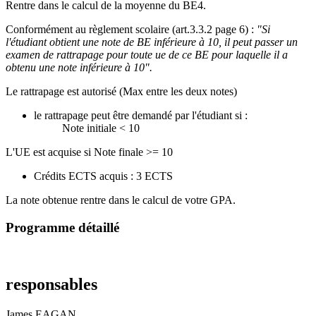
Rentre dans le calcul de la moyenne du BE4.
Conformément au règlement scolaire (art.3.3.2 page 6) :
"Si
l'étudiant obtient une note de BE inférieure à 10, il peut passer un
examen de rattrapage pour toute ue de ce BE pour laquelle il a
obtenu une note inférieure à 10".
Le rattrapage est autorisé (Max entre les deux notes)
le rattrapage peut être demandé par l'étudiant si :
Note initiale < 10
L'UE est acquise si Note finale >= 10
Crédits ECTS acquis : 3 ECTS
La note obtenue rentre dans le calcul de votre GPA.
Programme détaillé
responsables
James EAGAN