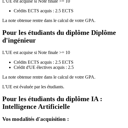
L'UE est acquise si Note finale >= 10
Crédits ECTS acquis : 2.5 ECTS
La note obtenue rentre dans le calcul de votre GPA.
Pour les étudiants du diplôme
Diplôme
d'ingénieur
L'UE est acquise si Note finale >= 10
Crédits ECTS acquis : 2.5 ECTS
Crédit d'UE électives acquis : 2.5
La note obtenue rentre dans le calcul de votre GPA.
L'UE est évaluée par les étudiants.
Pour les étudiants du diplôme
IA :
Intelligence Artificielle
Vos modalités d'acquisition :