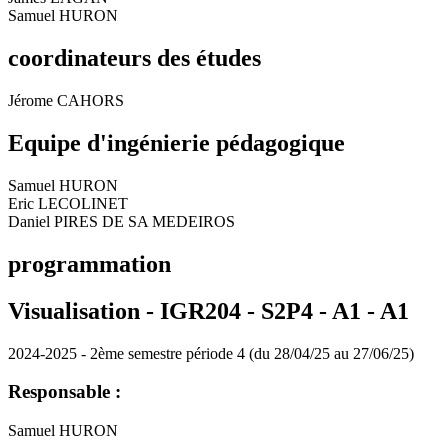
Samuel HURON
coordinateurs des études
Jérome CAHORS
Equipe d'ingénierie pédagogique
Samuel HURON
Eric LECOLINET
Daniel PIRES DE SA MEDEIROS
programmation
Visualisation - IGR204 - S2P4 - A1 -
A1
2024-2025 - 2ème semestre période 4 (du 28/04/25 au 27/06/25)
Responsable :
Samuel HURON