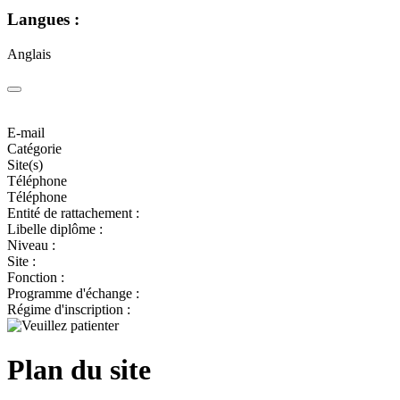
Langues :
Anglais
E-mail
Catégorie
Site(s)
Téléphone
Téléphone
Entité de rattachement :
Libelle diplôme :
Niveau :
Site :
Fonction :
Programme d'échange :
Régime d'inscription :
Plan du site