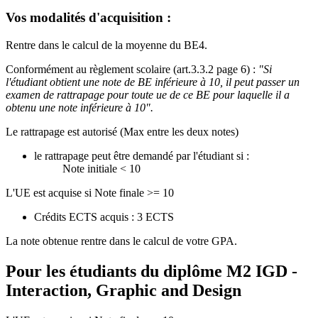
Vos modalités d'acquisition :
Rentre dans le calcul de la moyenne du BE4.
Conformément au règlement scolaire (art.3.3.2 page 6) :
"Si
l'étudiant obtient une note de BE inférieure à 10, il peut passer un
examen de rattrapage pour toute ue de ce BE pour laquelle il a
obtenu une note inférieure à 10".
Le rattrapage est autorisé (Max entre les deux notes)
le rattrapage peut être demandé par l'étudiant si :
Note initiale < 10
L'UE est acquise si Note finale >= 10
Crédits ECTS acquis : 3 ECTS
La note obtenue rentre dans le calcul de votre GPA.
Pour les étudiants du diplôme
M2 IGD -
Interaction, Graphic and Design