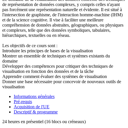
de représentation de données complexes, y compris celles n'ayant
pas forcément une représentation naturelle et évidente. Il est situé à
l'intersection de graphisme, de l'interaction homme-machine (IHM)
et de la science cognitive. Il vise à faciliter une meilleure
compréhension de données abstraites, géographiques, ou physiques
et complexes, telle que des données symboliques, tabulaires,
hiérarchiques, textuelles ou en réseau.
Les objectifs de ce cours sont :
Introduire les principes de bases de la visualisation
Montrer un ensemble de techniques et systèmes existants du
domaine
Développer des compétences pour critiquer des techniques de
visualisation en fonction des données et de la tâche
Apprendre comment évaluer des systèmes de visualisation
Donner une base nécessaire pour concevoir de nouveaux outils de
visualisation
Informations générales
Pré-requis
Acquisition de l'UE
Descriptif & programme
24 heures en présentiel (16 blocs ou créneaux)