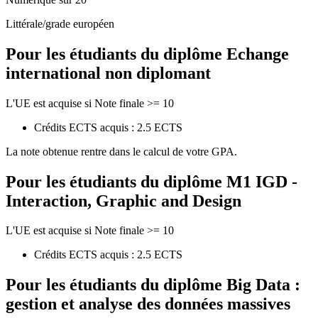
Littérale/grade européen
Pour les étudiants du diplôme
Echange
international non diplomant
L'UE est acquise si Note finale >= 10
Crédits ECTS acquis : 2.5 ECTS
La note obtenue rentre dans le calcul de votre GPA.
Pour les étudiants du diplôme
M1 IGD -
Interaction, Graphic and Design
L'UE est acquise si Note finale >= 10
Crédits ECTS acquis : 2.5 ECTS
Pour les étudiants du diplôme
Big Data :
gestion et analyse des données massives