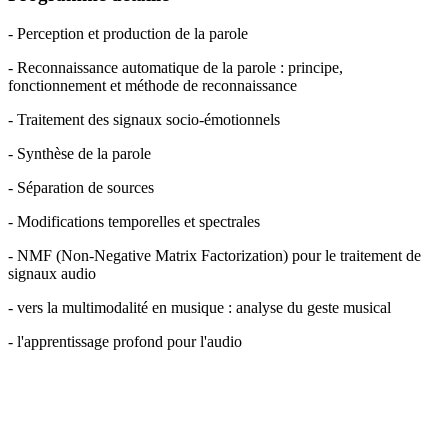
- Perception et production de la parole
- Reconnaissance automatique de la parole : principe,
fonctionnement et méthode de reconnaissance
- Traitement des signaux socio-émotionnels
- Synthèse de la parole
- Séparation de sources
- Modifications temporelles et spectrales
- NMF (Non-Negative Matrix Factorization) pour le traitement de
signaux audio
- vers la multimodalité en musique : analyse du geste musical
- l'apprentissage profond pour l'audio