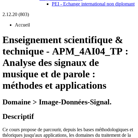
PEI - Echange international non diplomant
2.12.20 (803)
Accueil
Enseignement scientifique &
technique
-
APM_4AI04_TP :
Analyse des signaux de
musique et de parole :
méthodes et applications
Domaine > Image-Données-Signal.
Descriptif
Ce cours propose de parcourir, depuis les bases méthodologiques et
théoriques jusqu'aux applications, les domaines du traitement de la