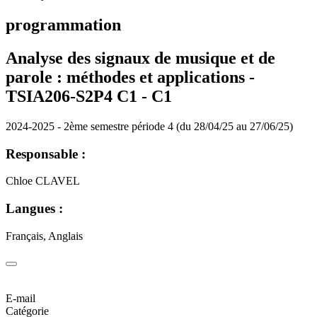
programmation
Analyse des signaux de musique et de
parole : méthodes et applications -
TSIA206-S2P4 C1 -
C1
2024-2025 - 2ème semestre période 4 (du 28/04/25 au 27/06/25)
Responsable :
Chloe CLAVEL
Langues :
Français, Anglais
E-mail
Catégorie