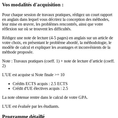
Vos modalités d'acquisition :
Pour chaque session de travaux pratiques, rédigez un court rapport
en anglais dans lequel vous décrirez la conception des méthodes,
leur mise en œuvre, les problèmes rencontrés, ainsi que votre
réflexion sur où se trouvent les difficultés.
Rédigez une note de lecture (4-5 pages) en anglais sur un article de
votre choix, en présentant le problème abordé, la méthodologie, le
modèle de calcul et expliquer les avantages et inconvénients de la
méthode proposée.
Note : Travaux pratiques (coeff. 1) + note de lecture d’article (coeff.
2)
L'UE est acquise si Note finale >= 10
Crédits ECTS acquis : 2.5 ECTS
Crédit d'UE électives acquis : 2.5
La note obtenue rentre dans le calcul de votre GPA.
L'UE est évaluée par les étudiants.
Programme détaillé