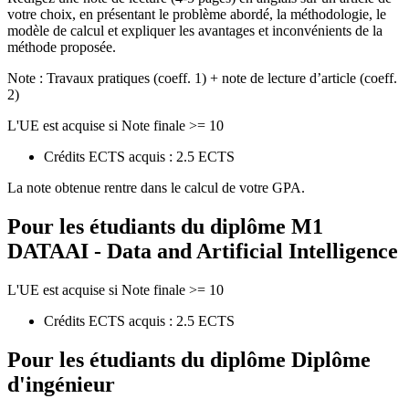
votre choix, en présentant le problème abordé, la méthodologie, le
modèle de calcul et expliquer les avantages et inconvénients de la
méthode proposée.
Note : Travaux pratiques (coeff. 1) + note de lecture d’article (coeff.
2)
L'UE est acquise si Note finale >= 10
Crédits ECTS acquis : 2.5 ECTS
La note obtenue rentre dans le calcul de votre GPA.
Pour les étudiants du diplôme
M1
DATAAI - Data and Artificial Intelligence
L'UE est acquise si Note finale >= 10
Crédits ECTS acquis : 2.5 ECTS
Pour les étudiants du diplôme
Diplôme
d'ingénieur