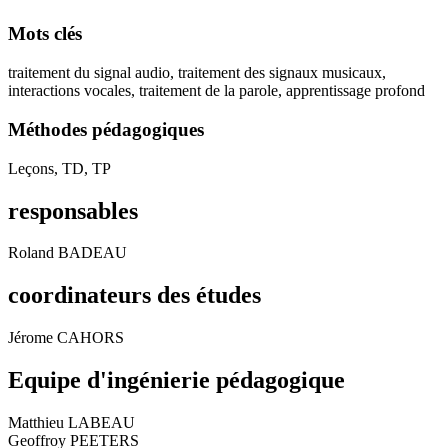
Mots clés
traitement du signal audio, traitement des signaux musicaux,
interactions vocales, traitement de la parole, apprentissage profond
Méthodes pédagogiques
Leçons, TD, TP
responsables
Roland BADEAU
coordinateurs des études
Jérome CAHORS
Equipe d'ingénierie pédagogique
Matthieu LABEAU
Geoffroy PEETERS