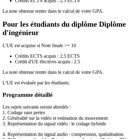
Crédits ECTS acquis : 2.5 ECTS
La note obtenue rentre dans le calcul de votre GPA.
Pour les étudiants du diplôme
Diplôme
d'ingénieur
L'UE est acquise si Note finale >= 10
Crédits ECTS acquis : 2.5 ECTS
Crédit d'UE électives acquis : 2.5
La note obtenue rentre dans le calcul de votre GPA.
L'UE est évaluée par les étudiants.
Programme détaillé
Les sujets suivants seront abordés :
1. Codage sans pertes
2. Généralité sur la vidéo et estimation du mouvement
3. Représentation du signal vidéo : le codage hybride
4. Représentation du signal audio : compression, spatialisation