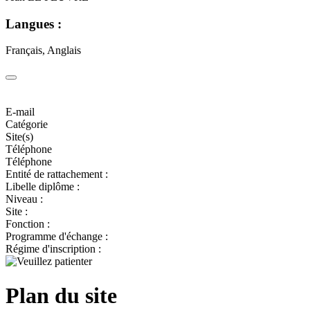
Langues :
Français, Anglais
E-mail
Catégorie
Site(s)
Téléphone
Téléphone
Entité de rattachement :
Libelle diplôme :
Niveau :
Site :
Fonction :
Programme d'échange :
Régime d'inscription :
Plan du site