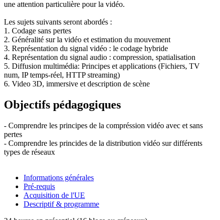
une attention particulière pour la vidéo.
Les sujets suivants seront abordés :
1. Codage sans pertes
2. Généralité sur la vidéo et estimation du mouvement
3. Représentation du signal vidéo : le codage hybride
4. Représentation du signal audio : compression, spatialisation
5. Diffusion multimédia: Principes et applications (Fichiers, TV
num, IP temps-réel, HTTP streaming)
6. Video 3D, immersive et description de scène
Objectifs pédagogiques
- Comprendre les principes de la compréssion vidéo avec et sans
pertes
- Comprendre les princides de la distribution vidéo sur différents
types de réseaux
Informations générales
Pré-requis
Acquisition de l'UE
Descriptif & programme