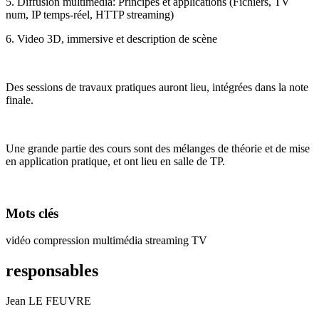
5. Diffusion multimédia: Principes et applications (Fichiers, TV
num, IP temps-réel, HTTP streaming)
6. Video 3D, immersive et description de scène
Des sessions de travaux pratiques auront lieu, intégrées dans la note
finale.
Une grande partie des cours sont des mélanges de théorie et de mise
en application pratique, et ont lieu en salle de TP.
Mots clés
vidéo compression multimédia streaming TV
responsables
Jean LE FEUVRE