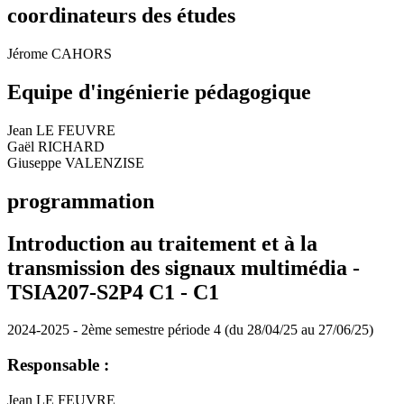
coordinateurs des études
Jérome CAHORS
Equipe d'ingénierie pédagogique
Jean LE FEUVRE
Gaël RICHARD
Giuseppe VALENZISE
programmation
Introduction au traitement et à la
transmission des signaux multimédia -
TSIA207-S2P4 C1 -
C1
2024-2025 - 2ème semestre période 4 (du 28/04/25 au 27/06/25)
Responsable :
Jean LE FEUVRE