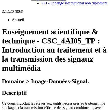
PEI - Echange international non diplomant
2.12.20 (803)
Accueil
Enseignement scientifique &
technique
-
CSC_4AI05_TP :
Introduction au traitement et à
la transmission des signaux
multimédia
Domaine > Image-Données-Signal.
Descriptif
Ce cours introduit les élèves aux outils nécessaires au traitement, le
stockage et la transmission efficace des signaux multimédia, avec