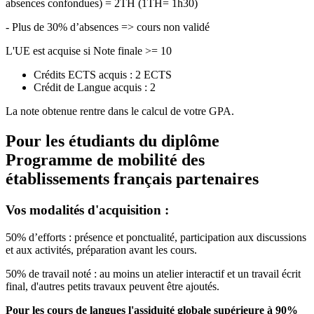
absences confondues) = 2TH (1TH= 1h30)
- Plus de 30% d’absences => cours non validé
L'UE est acquise si Note finale >= 10
Crédits ECTS acquis : 2 ECTS
Crédit de Langue acquis : 2
La note obtenue rentre dans le calcul de votre GPA.
Pour les étudiants du diplôme
Programme de mobilité des
établissements français partenaires
Vos modalités d'acquisition :
50% d’efforts : présence et ponctualité, participation aux discussions
et aux activités, préparation avant les cours.
50% de travail noté : au moins un atelier interactif et un travail écrit
final, d'autres petits travaux peuvent être ajoutés.
Pour les cours de langues l'assiduité globale supérieure à 90%