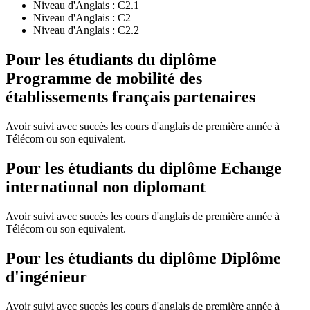
Niveau d'Anglais :
C2.1
Niveau d'Anglais :
C2
Niveau d'Anglais :
C2.2
Pour les étudiants du diplôme
Programme de mobilité des
établissements français partenaires
Avoir suivi avec succès les cours d'anglais de première année à
Télécom ou son equivalent.
Pour les étudiants du diplôme
Echange
international non diplomant
Avoir suivi avec succès les cours d'anglais de première année à
Télécom ou son equivalent.
Pour les étudiants du diplôme
Diplôme
d'ingénieur
Avoir suivi avec succès les cours d'anglais de première année à