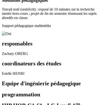
Méthodes pédagogiques
Travail noté (oral/écrit) : exposé de 10 minutes sur la recherche
menée hors-cours ; projet de fin du semestre réunissant les sujets
abordés en classe.
Support pédagogique multimédia
responsables
Zachary OBERG
coordinateurs des études
Estelle HENRI
Equipe d'ingénierie pédagogique
programmation