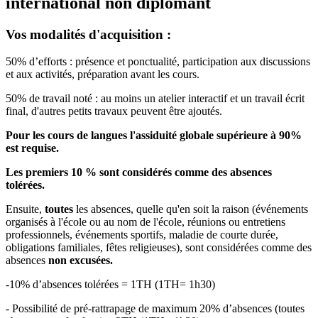
international non diplomant
Vos modalités d'acquisition :
50% d’efforts : présence et ponctualité, participation aux discussions
et aux activités, préparation avant les cours.
50% de travail noté : au moins un atelier interactif et un travail écrit
final, d'autres petits travaux peuvent être ajoutés.
Pour les cours de langues l'assiduité globale supérieure à 90%
est requise.
Les premiers 10 % sont considérés comme des absences
tolérées.
Ensuite,
toutes
les absences, quelle qu'en soit la raison (événements
organisés à l'école ou au nom de l'école, réunions ou entretiens
professionnels, événements sportifs, maladie de courte durée,
obligations familiales, fêtes religieuses), sont considérées comme des
absences
non excusées.
-10% d’absences tolérées = 1TH (1TH= 1h30)
- Possibilité de pré-rattrapage de maximum 20% d’absences (toutes