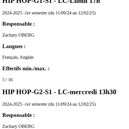
HIP HOP-G1-S1 -
LC-Lundi 17h
2024-2025 -1er semestre (du 11/09/24 au 12/02/25)
Responsable :
Zachary OBERG
Langues :
Français, Anglais
Effectifs min./max. :
5 / 16
HIP HOP-G2-S1 -
LC-mercredi 13h30
2024-2025 -1er semestre (du 11/09/24 au 12/02/25)
Responsable :
Zachary OBERG