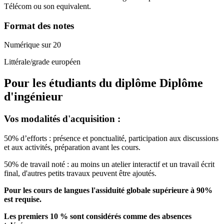
Télécom ou son equivalent.
Format des notes
Numérique sur 20
Littérale/grade européen
Pour les étudiants du diplôme
Diplôme
d'ingénieur
Vos modalités d'acquisition :
50% d’efforts : présence et ponctualité, participation aux discussions
et aux activités, préparation avant les cours.
50% de travail noté : au moins un atelier interactif et un travail écrit
final, d'autres petits travaux peuvent être ajoutés.
Pour les cours de langues l'assiduité globale supérieure à 90%
est requise.
Les premiers 10 % sont considérés comme des absences