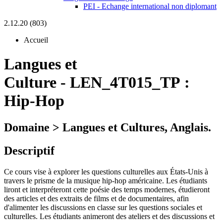
PEI - Echange international non diplomant
2.12.20 (803)
Accueil
Langues et
Culture
-
LEN_4T015_TP :
Hip-Hop
Domaine > Langues et Cultures, Anglais.
Descriptif
Ce cours vise à explorer les questions culturelles aux États-Unis à
travers le prisme de la musique hip-hop américaine. Les étudiants
liront et interpréteront cette poésie des temps modernes, étudieront
des articles et des extraits de films et de documentaires, afin
d'alimenter les discussions en classe sur les questions sociales et
culturelles. Les étudiants animeront des ateliers et des discussions et