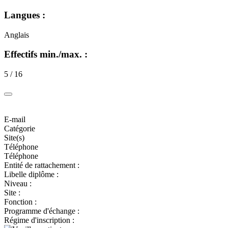
Langues :
Anglais
Effectifs min./max. :
5 / 16
E-mail
Catégorie
Site(s)
Téléphone
Téléphone
Entité de rattachement :
Libelle diplôme :
Niveau :
Site :
Fonction :
Programme d'échange :
Régime d'inscription :