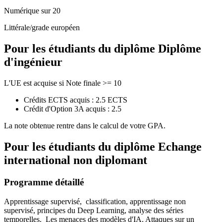
Numérique sur 20
Littérale/grade européen
Pour les étudiants du diplôme
Diplôme
d'ingénieur
L'UE est acquise si Note finale >= 10
Crédits ECTS acquis : 2.5 ECTS
Crédit d'Option 3A acquis : 2.5
La note obtenue rentre dans le calcul de votre GPA.
Pour les étudiants du diplôme
Echange
international non diplomant
Programme détaillé
Apprentissage supervisé, classification, apprentissage non
supervisé, principes du Deep Learning, analyse des séries
temporelles. Les menaces des modèles d'IA. Attaques sur un