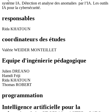
système IA. Détection et analyse des anomalies par l’IA. Les outils
IA pour la cybersécurité.
responsables
Rida KHATOUN
coordinateurs des études
Valérie WEIDER MONTEILLET
Equipe d'ingénierie pédagogique
Julien DREANO
Hamdi Friji
Rida KHATOUN
Thomas ROBERT
programmation
Intelligence artificielle pour la