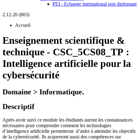
PEI - Echange international non diplomant
2.12.20 (803)
Accueil
Enseignement scientifique &
technique
-
CSC_5CS08_TP :
Intelligence artificielle pour la
cybersécurité
Domaine > Informatique.
Descriptif
Après avoir suivi ce module les étudiants auront les connaissances
nécessaires pour comprendre comment les technologies
d’intelligence artificielle permettront d’aider à atteindre les objectifs
de la cybersécurité. Ils acquerront aussi des compétences sur