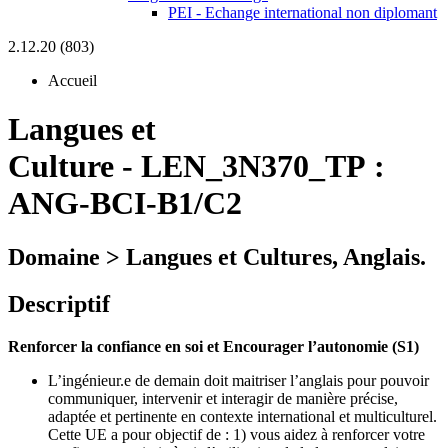
PEI - Echange international non diplomant
2.12.20 (803)
Accueil
Langues et
Culture
-
LEN_3N370_TP :
ANG-BCI-B1/C2
Domaine > Langues et Cultures, Anglais.
Descriptif
Renforcer la confiance en soi et Encourager l’autonomie (S1)
L’ingénieur.e de demain doit maitriser l’anglais pour pouvoir
communiquer, intervenir et interagir de manière précise,
adaptée et pertinente en contexte international et multiculturel.
Cette UE a pour objectif de : 1) vous aidez à renforcer votre