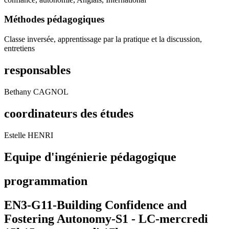
Méthodes pédagogiques
Classe inversée, apprentissage par la pratique et la discussion,
entretiens
responsables
Bethany CAGNOL
coordinateurs des études
Estelle HENRI
Equipe d'ingénierie pédagogique
programmation
EN3-G11-Building Confidence and
Fostering Autonomy-S1 -
LC-mercredi