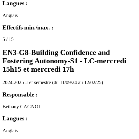
Langues :
Anglais
Effectifs min./max. :
5 / 15
EN3-G8-Building Confidence and
Fostering Autonomy-S1 -
LC-mercredi
15h15 et mercredi 17h
2024-2025 -1er semestre (du 11/09/24 au 12/02/25)
Responsable :
Bethany CAGNOL
Langues :
Anglais