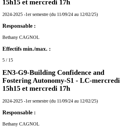
15h15 et mercredi 17h
2024-2025 -1er semestre (du 11/09/24 au 12/02/25)
Responsable :
Bethany CAGNOL
Effectifs min./max. :
5 / 15
EN3-G9-Building Confidence and
Fostering Autonomy-S1 -
LC-mercredi
15h15 et mercredi 17h
2024-2025 -1er semestre (du 11/09/24 au 12/02/25)
Responsable :
Bethany CAGNOL