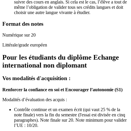
suivre des cours en anglais. Si cela est le cas, l’élève a tout de
même l’obligation de valider tous ses crédits langues et doit
choisir une autre langue vivante à étudier.
Format des notes
Numérique sur 20
Littérale/grade européen
Pour les étudiants du diplôme
Echange
international non diplomant
Vos modalités d'acquisition :
Renforcer la confiance en soi et Encourager l’autonomie (S1)
Modalités d’évaluation des acquis :
Contrôle continue et un examen écrit (qui vaut 25 % de la
note finale) vers la fin du semestre (l'essai est divisée en cinq
paragraphes). Note finale sur 20. Note minimum pour valider
l’UE : 10/20.