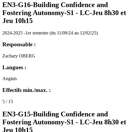
EN3-G16-Building Confidence and
Fostering Autonomy-S1 -
LC-Jeu 8h30 et
Jeu 10h15
2024-2025 -1er semestre (du 11/09/24 au 12/02/25)
Responsable :
Zachary OBERG
Langues :
Anglais
Effectifs min./max. :
5 / 15
EN3-G15-Building Confidence and
Fostering Autonomy-S1 -
LC-Jeu 8h30 et
Jeu 10h15