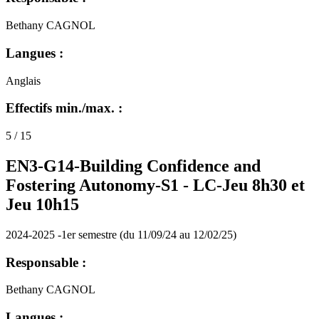
Bethany CAGNOL
Langues :
Anglais
Effectifs min./max. :
5 / 15
EN3-G14-Building Confidence and
Fostering Autonomy-S1 -
LC-Jeu 8h30 et
Jeu 10h15
2024-2025 -1er semestre (du 11/09/24 au 12/02/25)
Responsable :
Bethany CAGNOL
Langues :