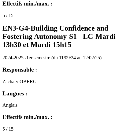
Effectifs min./max. :
5 / 15
EN3-G4-Building Confidence and
Fostering Autonomy-S1 -
LC-Mardi
13h30 et Mardi 15h15
2024-2025 -1er semestre (du 11/09/24 au 12/02/25)
Responsable :
Zachary OBERG
Langues :
Anglais
Effectifs min./max. :
5 / 15