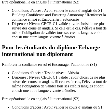
Etre opérationel.le en anglais à l’international (S2)
Conditions d’accès : Avoir valider le cours d’anglais du S1 :
Building Confidence and Fostering Autonomy / Renforcer la
confiance en soi et Encourager l’autonomie
Dispense : Niveau CECR C1 validé ; avoir choisi de ne plus
suivre des cours en anglais. Si cela est le cas, l’élève a tout de
même l’obligation de valider tous ses crédits langues et doit
choisir une autre langue vivante à étudier.
Pour les étudiants du diplôme
Echange
international non diplomant
Renforcer la confiance en soi et Encourager l’autonomie (S1)
Conditions d’accès : Test de niveau Altissia
Dispense : Niveau CECR C1 validé ; avoir choisi de ne plus
suivre des cours en anglais. Si cela est le cas, l’élève a tout de
même l’obligation de valider tous ses crédits langues et doit
choisir une autre langue vivante à étudier.
Etre opérationel.le en anglais à l’international (S2)
Conditions d’accès : Avoir valider le cours d’anglais du S1 :