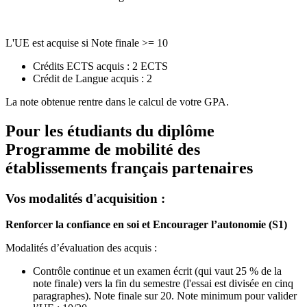
L'UE est acquise si Note finale >= 10
Crédits ECTS acquis : 2 ECTS
Crédit de Langue acquis : 2
La note obtenue rentre dans le calcul de votre GPA.
Pour les étudiants du diplôme
Programme de mobilité des
établissements français partenaires
Vos modalités d'acquisition :
Renforcer la confiance en soi et Encourager l’autonomie (S1)
Modalités d’évaluation des acquis :
Contrôle continue et un examen écrit (qui vaut 25 % de la
note finale) vers la fin du semestre (l'essai est divisée en cinq
paragraphes). Note finale sur 20. Note minimum pour valider