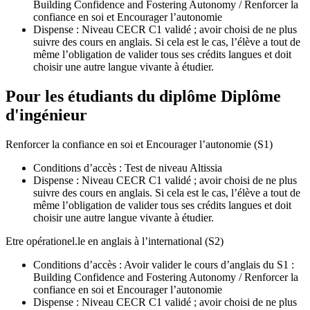
Building Confidence and Fostering Autonomy / Renforcer la
confiance en soi et Encourager l’autonomie
Dispense : Niveau CECR C1 validé ; avoir choisi de ne plus
suivre des cours en anglais. Si cela est le cas, l’élève a tout de
même l’obligation de valider tous ses crédits langues et doit
choisir une autre langue vivante à étudier.
Pour les étudiants du diplôme
Diplôme
d'ingénieur
Renforcer la confiance en soi et Encourager l’autonomie (S1)
Conditions d’accès : Test de niveau Altissia
Dispense : Niveau CECR C1 validé ; avoir choisi de ne plus
suivre des cours en anglais. Si cela est le cas, l’élève a tout de
même l’obligation de valider tous ses crédits langues et doit
choisir une autre langue vivante à étudier.
Etre opérationel.le en anglais à l’international (S2)
Conditions d’accès : Avoir valider le cours d’anglais du S1 :
Building Confidence and Fostering Autonomy / Renforcer la
confiance en soi et Encourager l’autonomie
Dispense : Niveau CECR C1 validé ; avoir choisi de ne plus