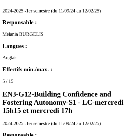
2024-2025 -1er semestre (du 11/09/24 au 12/02/25)
Responsable :
Melania BURGELIS
Langues :
Anglais
Effectifs min./max. :
5 / 15
EN3-G12-Building Confidence and
Fostering Autonomy-S1 -
LC-mercredi
15h15 et mercredi 17h
2024-2025 -1er semestre (du 11/09/24 au 12/02/25)
Responsable :