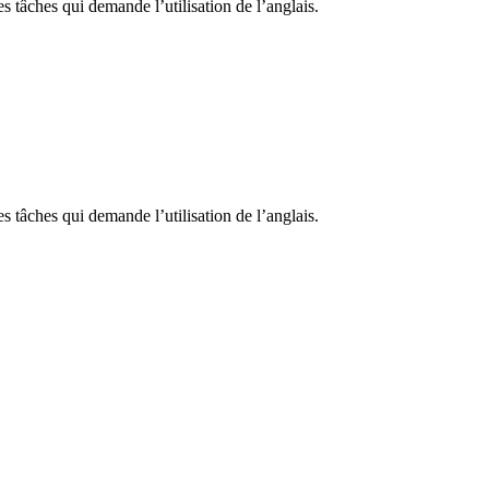
s tâches qui demande l’utilisation de l’anglais.
s tâches qui demande l’utilisation de l’anglais.