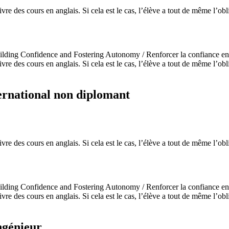
 des cours en anglais. Si cela est le cas, l’élève a tout de même l’oblig
Building Confidence and Fostering Autonomy / Renforcer la confiance e
 des cours en anglais. Si cela est le cas, l’élève a tout de même l’oblig
ernational non diplomant
 des cours en anglais. Si cela est le cas, l’élève a tout de même l’oblig
Building Confidence and Fostering Autonomy / Renforcer la confiance e
 des cours en anglais. Si cela est le cas, l’élève a tout de même l’oblig
ngénieur