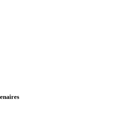
enaires