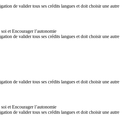
ation de valider tous ses crédits langues et doit choisir une autre
n soi et Encourager l’autonomie
ation de valider tous ses crédits langues et doit choisir une autre
ation de valider tous ses crédits langues et doit choisir une autre
n soi et Encourager l’autonomie
ation de valider tous ses crédits langues et doit choisir une autre