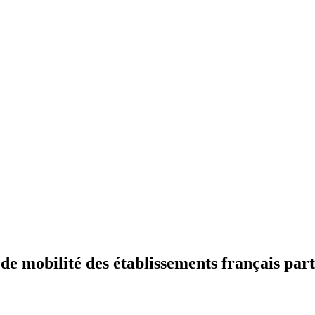
 mobilité des établissements français part