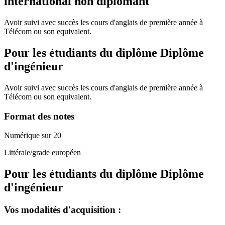
international non diplomant
Avoir suivi avec succès les cours d'anglais de première année à
Télécom ou son equivalent.
Pour les étudiants du diplôme
Diplôme
d'ingénieur
Avoir suivi avec succès les cours d'anglais de première année à
Télécom ou son equivalent.
Format des notes
Numérique sur 20
Littérale/grade européen
Pour les étudiants du diplôme
Diplôme
d'ingénieur
Vos modalités d'acquisition :