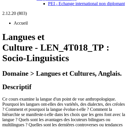
PEI - Echange international non diplomant
2.12.20 (803)
Accueil
Langues et
Culture
-
LEN_4T018_TP :
Socio-Linguistics
Domaine > Langues et Cultures, Anglais.
Descriptif
Ce cours examine la langue d'un point de vue anthropologique.
Pourquoi les langues ont-elles des variétés, des dialectes, des créoles
? Comment et pourquoi la langue évolue-t-elle ? Comment la
hiérarchie se manifeste-t-elle dans les choix que les gens font avec la
langue ? Quels sont les avantages des locuteurs bilingues ou
multilingues ? Quelles sont les dernières controverses ou tendances