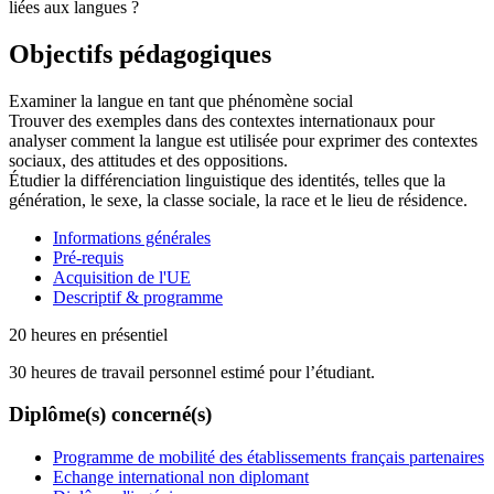
liées aux langues ?
Objectifs pédagogiques
Examiner la langue en tant que phénomène social
Trouver des exemples dans des contextes internationaux pour
analyser comment la langue est utilisée pour exprimer des contextes
sociaux, des attitudes et des oppositions.
Étudier la différenciation linguistique des identités, telles que la
génération, le sexe, la classe sociale, la race et le lieu de résidence.
Informations générales
Pré-requis
Acquisition de l'UE
Descriptif & programme
20 heures en présentiel
30 heures de travail personnel estimé pour l’étudiant.
Diplôme(s) concerné(s)
Programme de mobilité des établissements français partenaires
Echange international non diplomant