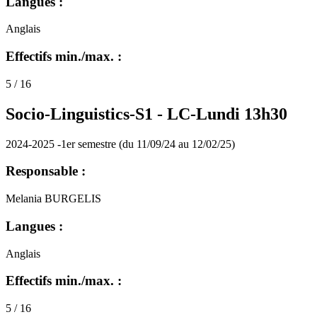
Langues :
Anglais
Effectifs min./max. :
5 / 16
Socio-Linguistics-S1 -
LC-Lundi 13h30
2024-2025 -1er semestre (du 11/09/24 au 12/02/25)
Responsable :
Melania BURGELIS
Langues :
Anglais
Effectifs min./max. :
5 / 16