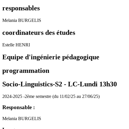
responsables
Melania BURGELIS
coordinateurs des études
Estelle HENRI
Equipe d'ingénierie pédagogique
programmation
Socio-Linguistics-S2 -
LC-Lundi 13h30
2024-2025 -2ème semestre (du 11/02/25 au 27/06/25)
Responsable :
Melania BURGELIS