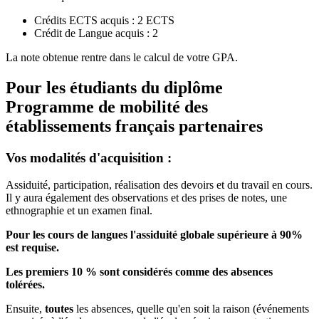
Crédits ECTS acquis : 2 ECTS
Crédit de Langue acquis : 2
La note obtenue rentre dans le calcul de votre GPA.
Pour les étudiants du diplôme
Programme de mobilité des
établissements français partenaires
Vos modalités d'acquisition :
Assiduité, participation, réalisation des devoirs et du travail en cours.
Il y aura également des observations et des prises de notes, une
ethnographie et un examen final.
Pour les cours de langues l'assiduité globale supérieure à 90%
est requise.
Les premiers 10 % sont considérés comme des absences
tolérées.
Ensuite,
toutes
les absences, quelle qu'en soit la raison (événements