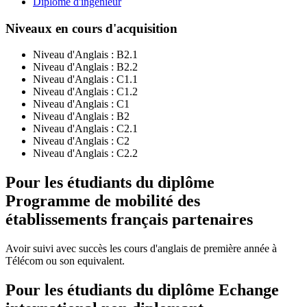
Diplôme d'ingénieur
Niveaux en cours d'acquisition
Niveau d'Anglais :
B2.1
Niveau d'Anglais :
B2.2
Niveau d'Anglais :
C1.1
Niveau d'Anglais :
C1.2
Niveau d'Anglais :
C1
Niveau d'Anglais :
B2
Niveau d'Anglais :
C2.1
Niveau d'Anglais :
C2
Niveau d'Anglais :
C2.2
Pour les étudiants du diplôme
Programme de mobilité des
établissements français partenaires
Avoir suivi avec succès les cours d'anglais de première année à
Télécom ou son equivalent.
Pour les étudiants du diplôme
Echange