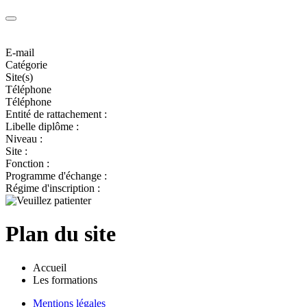
E-mail
Catégorie
Site(s)
Téléphone
Téléphone
Entité de rattachement :
Libelle diplôme :
Niveau :
Site :
Fonction :
Programme d'échange :
Régime d'inscription :
Plan du site
Accueil
Les formations
Mentions légales