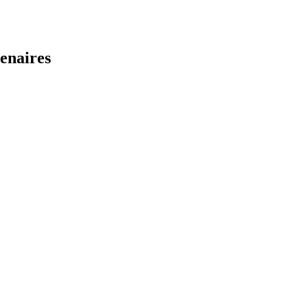
enaires