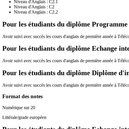
Niveau d'Anglais :
C2.1
Niveau d'Anglais :
C2
Niveau d'Anglais :
C2.2
Pour les étudiants du diplôme
Programme de
Avoir suivi avec succès les cours d'anglais de première année à Télé
Pour les étudiants du diplôme
Echange int
Avoir suivi avec succès les cours d'anglais de première année à Télé
Pour les étudiants du diplôme
Diplôme d'i
Avoir suivi avec succès les cours d'anglais de première année à Télé
Format des notes
Numérique sur 20
Littérale/grade européen