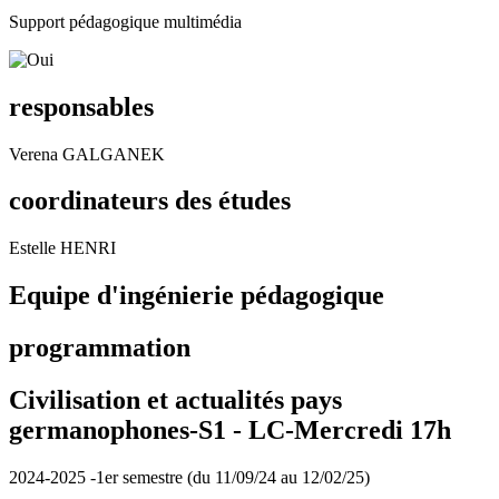
Support pédagogique multimédia
responsables
Verena GALGANEK
coordinateurs des études
Estelle HENRI
Equipe d'ingénierie pédagogique
programmation
Civilisation et actualités pays
germanophones-S1 -
LC-Mercredi 17h
2024-2025 -1er semestre (du 11/09/24 au 12/02/25)