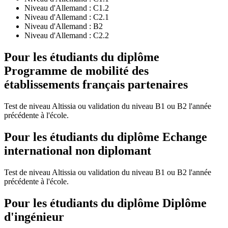
Niveau d'Allemand :
C1.2
Niveau d'Allemand :
C2.1
Niveau d'Allemand :
B2
Niveau d'Allemand :
C2.2
Pour les étudiants du diplôme
Programme de mobilité des
établissements français partenaires
Test de niveau Altissia ou validation du niveau B1 ou B2 l'année
précédente à l'école.
Pour les étudiants du diplôme
Echange
international non diplomant
Test de niveau Altissia ou validation du niveau B1 ou B2 l'année
précédente à l'école.
Pour les étudiants du diplôme
Diplôme
d'ingénieur