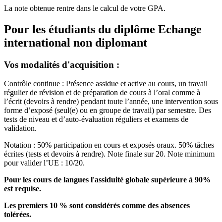
La note obtenue rentre dans le calcul de votre GPA.
Pour les étudiants du diplôme
Echange
international non diplomant
Vos modalités d'acquisition :
Contrôle continue : Présence assidue et active au cours, un travail
régulier de révision et de préparation de cours à l’oral comme à
l’écrit (devoirs à rendre) pendant toute l’année, une intervention sous
forme d’exposé (seul(e) ou en groupe de travail) par semestre. Des
tests de niveau et d’auto-évaluation réguliers et examens de
validation.
Notation : 50% participation en cours et exposés oraux. 50% tâches
écrites (tests et devoirs à rendre). Note finale sur 20. Note minimum
pour valider l’UE : 10/20.
Pour les cours de langues l'assiduité globale supérieure à 90%
est requise.
Les premiers 10 % sont considérés comme des absences
tolérées.