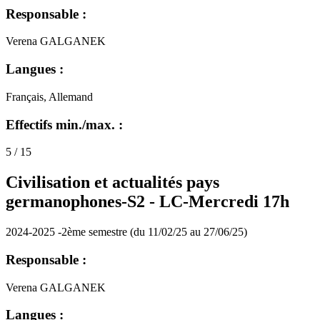
Responsable :
Verena GALGANEK
Langues :
Français, Allemand
Effectifs min./max. :
5 / 15
Civilisation et actualités pays
germanophones-S2 -
LC-Mercredi 17h
2024-2025 -2ème semestre (du 11/02/25 au 27/06/25)
Responsable :
Verena GALGANEK
Langues :