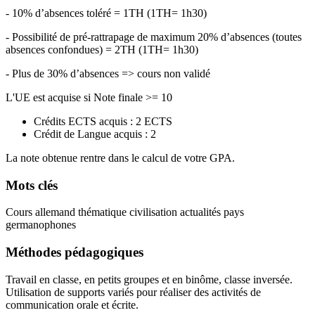
- 10% d’absences toléré = 1TH (1TH= 1h30)
- Possibilité de pré-rattrapage de maximum 20% d’absences (toutes
absences confondues) = 2TH (1TH= 1h30)
- Plus de 30% d’absences => cours non validé
L'UE est acquise si Note finale >= 10
Crédits ECTS acquis : 2 ECTS
Crédit de Langue acquis : 2
La note obtenue rentre dans le calcul de votre GPA.
Mots clés
Cours allemand thématique civilisation actualités pays
germanophones
Méthodes pédagogiques
Travail en classe, en petits groupes et en binôme, classe inversée.
Utilisation de supports variés pour réaliser des activités de
communication orale et écrite.