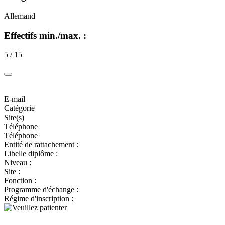
Allemand
Effectifs min./max. :
5 / 15
E-mail
Catégorie
Site(s)
Téléphone
Téléphone
Entité de rattachement :
Libelle diplôme :
Niveau :
Site :
Fonction :
Programme d'échange :
Régime d'inscription :