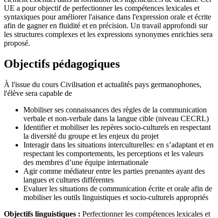
UE a pour objectif de perfectionner les compétences lexicales et
syntaxiques pour améliorer l'aisance dans l'expression orale et écrite
afin de gagner en fluidité et en précision. Un travail approfondi sur
les structures complexes et les expressions synonymes enrichies sera
proposé.
Objectifs pédagogiques
À l'issue du cours Civilisation et actualités pays germanophones,
l'élève sera capable de
Mobiliser ses connaissances des règles de la communication
verbale et non-verbale dans la langue cible (niveau CECRL)
Identifier et mobiliser les repères socio-culturels en respectant
la diversité du groupe et les enjeux du projet
Interagir dans les situations interculturelles: en s’adaptant et en
respectant les comportements, les perceptions et les valeurs
des membres d’une équipe internationale
Agir comme médiateur entre les parties prenantes ayant des
langues et cultures différentes
Evaluer les situations de communication écrite et orale afin de
mobiliser les outils linguistiques et socio-culturels appropriés
Objectifs linguistiques :
Perfectionner les compétences lexicales et