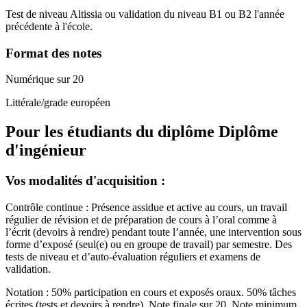
Test de niveau Altissia ou validation du niveau B1 ou B2 l'année
précédente à l'école.
Format des notes
Numérique sur 20
Littérale/grade européen
Pour les étudiants du diplôme
Diplôme
d'ingénieur
Vos modalités d'acquisition :
Contrôle continue : Présence assidue et active au cours, un travail
régulier de révision et de préparation de cours à l’oral comme à
l’écrit (devoirs à rendre) pendant toute l’année, une intervention sous
forme d’exposé (seul(e) ou en groupe de travail) par semestre. Des
tests de niveau et d’auto-évaluation réguliers et examens de
validation.
Notation : 50% participation en cours et exposés oraux. 50% tâches
écrites (tests et devoirs à rendre). Note finale sur 20. Note minimum