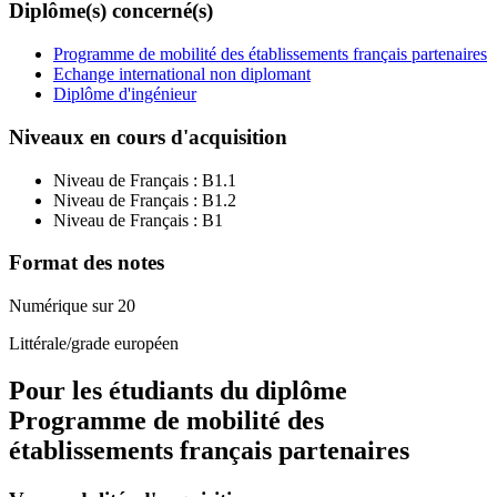
Diplôme(s) concerné(s)
Programme de mobilité des établissements français partenaires
Echange international non diplomant
Diplôme d'ingénieur
Niveaux en cours d'acquisition
Niveau de Français :
B1.1
Niveau de Français :
B1.2
Niveau de Français :
B1
Format des notes
Numérique sur 20
Littérale/grade européen
Pour les étudiants du diplôme
Programme de mobilité des
établissements français partenaires