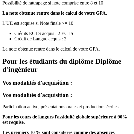
Possibilité de rattrapage si note comprise entre 8 et 10
La note obtenue rentre dans le calcul de votre GPA.
L'UE est acquise si Note finale >= 10
Crédits ECTS acquis : 2 ECTS
Crédit de Langue acquis : 2
La note obtenue rentre dans le calcul de votre GPA.
Pour les étudiants du diplôme
Diplôme
d'ingénieur
Vos modalités d'acquisition :
Vos modalités d'acquisition :
Participation active, présentations orales et productions écrites.
Pour les cours de langues l'assiduité globale supérieure à 90%
est requise.
Les premiers 10 % sont considérés comme des absences