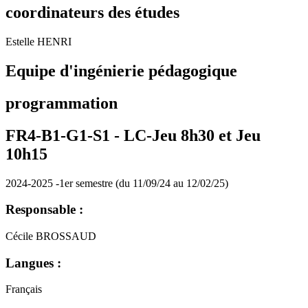
coordinateurs des études
Estelle HENRI
Equipe d'ingénierie pédagogique
programmation
FR4-B1-G1-S1 -
LC-Jeu 8h30 et Jeu
10h15
2024-2025 -1er semestre (du 11/09/24 au 12/02/25)
Responsable :
Cécile BROSSAUD
Langues :
Français