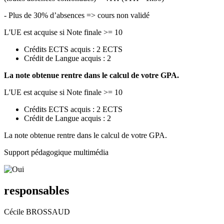
- Plus de 30% d’absences => cours non validé
L'UE est acquise si Note finale >= 10
Crédits ECTS acquis : 2 ECTS
Crédit de Langue acquis : 2
La note obtenue rentre dans le calcul de votre GPA.
L'UE est acquise si Note finale >= 10
Crédits ECTS acquis : 2 ECTS
Crédit de Langue acquis : 2
La note obtenue rentre dans le calcul de votre GPA.
Support pédagogique multimédia
responsables
Cécile BROSSAUD