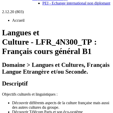
PEI - Echange international non diplomant
2.12.20 (803)
Accueil
Langues et
Culture
-
LFR_4N300_TP :
Français cours général B1
Domaine > Langues et Cultures, Français
Langue Etrangère et/ou Seconde.
Descriptif
Objectifs culturels et linguistiques :
Découvrir différents aspects de la culture française mais aussi
des autres cultures du groupe.
Découvrir Télécom Paris et son éco-système