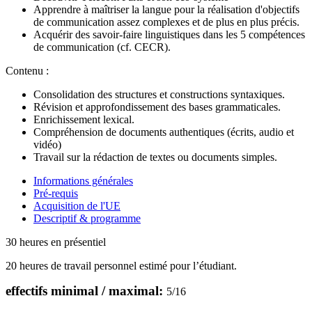
Apprendre à maîtriser la langue pour la réalisation d'objectifs
de communication assez complexes et de plus en plus précis.
Acquérir des savoir-faire linguistiques dans les 5 compétences
de communication (cf. CECR).
Contenu :
Consolidation des structures et constructions syntaxiques.
Révision et approfondissement des bases grammaticales.
Enrichissement lexical.
Compréhension de documents authentiques (écrits, audio et
vidéo)
Travail sur la rédaction de textes ou documents simples.
Informations générales
Pré-requis
Acquisition de l'UE
Descriptif & programme
30 heures en présentiel
20 heures de travail personnel estimé pour l’étudiant.
effectifs minimal / maximal:
5
/
16