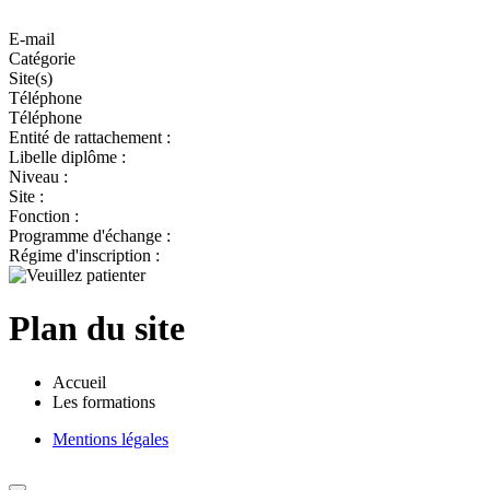
E-mail
Catégorie
Site(s)
Téléphone
Téléphone
Entité de rattachement :
Libelle diplôme :
Niveau :
Site :
Fonction :
Programme d'échange :
Régime d'inscription :
Plan du site
Accueil
Les formations
Mentions légales