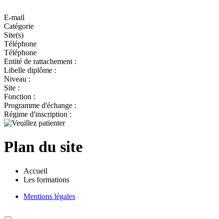
E-mail
Catégorie
Site(s)
Téléphone
Téléphone
Entité de rattachement :
Libelle diplôme :
Niveau :
Site :
Fonction :
Programme d'échange :
Régime d'inscription :
Plan du site
Accueil
Les formations
Mentions légales