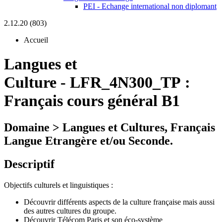
PEI - Echange international non diplomant
2.12.20 (803)
Accueil
Langues et
Culture
-
LFR_4N300_TP :
Français cours général B1
Domaine > Langues et Cultures, Français
Langue Etrangère et/ou Seconde.
Descriptif
Objectifs culturels et linguistiques :
Découvrir différents aspects de la culture française mais aussi
des autres cultures du groupe.
Découvrir Télécom Paris et son éco-système