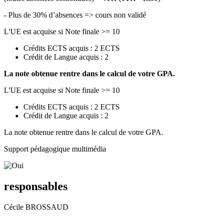
- Plus de 30% d’absences => cours non validé
L'UE est acquise si Note finale >= 10
Crédits ECTS acquis : 2 ECTS
Crédit de Langue acquis : 2
La note obtenue rentre dans le calcul de votre GPA.
L'UE est acquise si Note finale >= 10
Crédits ECTS acquis : 2 ECTS
Crédit de Langue acquis : 2
La note obtenue rentre dans le calcul de votre GPA.
Support pédagogique multimédia
responsables
Cécile BROSSAUD