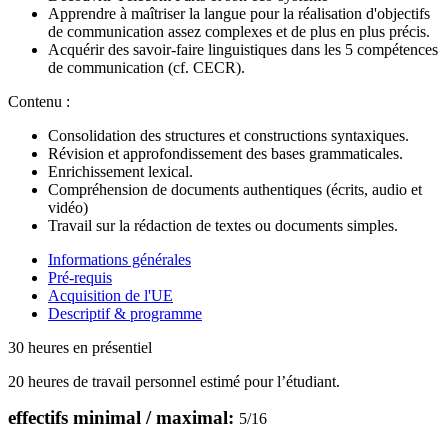
Apprendre à maîtriser la langue pour la réalisation d'objectifs
de communication assez complexes et de plus en plus précis.
Acquérir des savoir-faire linguistiques dans les 5 compétences
de communication (cf. CECR).
Contenu :
Consolidation des structures et constructions syntaxiques.
Révision et approfondissement des bases grammaticales.
Enrichissement lexical.
Compréhension de documents authentiques (écrits, audio et
vidéo)
Travail sur la rédaction de textes ou documents simples.
Informations générales
Pré-requis
Acquisition de l'UE
Descriptif & programme
30 heures en présentiel
20 heures de travail personnel estimé pour l’étudiant.
effectifs minimal / maximal:
5
/
16