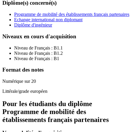
Diplôme(s) concerné(s)
Programme de mobilité des établissements français partenaires
Echange international non diplomant
Diplôme d'ingénieur
Niveaux en cours d'acquisition
Niveau de Français :
B1.1
Niveau de Français :
B1.2
Niveau de Français :
B1
Format des notes
Numérique sur 20
Littérale/grade européen
Pour les étudiants du diplôme
Programme de mobilité des
établissements français partenaires