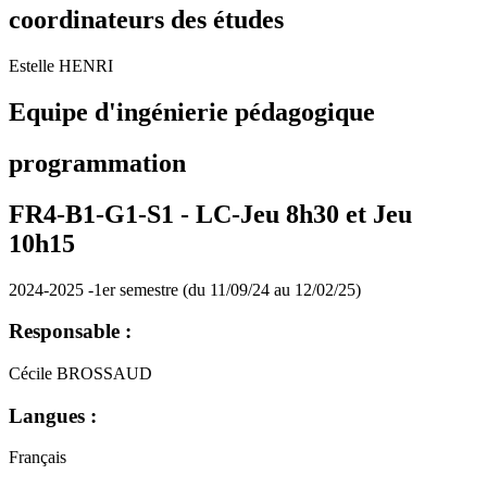
coordinateurs des études
Estelle HENRI
Equipe d'ingénierie pédagogique
programmation
FR4-B1-G1-S1 -
LC-Jeu 8h30 et Jeu
10h15
2024-2025 -1er semestre (du 11/09/24 au 12/02/25)
Responsable :
Cécile BROSSAUD
Langues :
Français