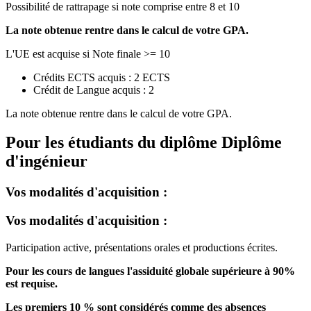
Possibilité de rattrapage si note comprise entre 8 et 10
La note obtenue rentre dans le calcul de votre GPA.
L'UE est acquise si Note finale >= 10
Crédits ECTS acquis : 2 ECTS
Crédit de Langue acquis : 2
La note obtenue rentre dans le calcul de votre GPA.
Pour les étudiants du diplôme
Diplôme
d'ingénieur
Vos modalités d'acquisition :
Vos modalités d'acquisition :
Participation active, présentations orales et productions écrites.
Pour les cours de langues l'assiduité globale supérieure à 90%
est requise.
Les premiers 10 % sont considérés comme des absences