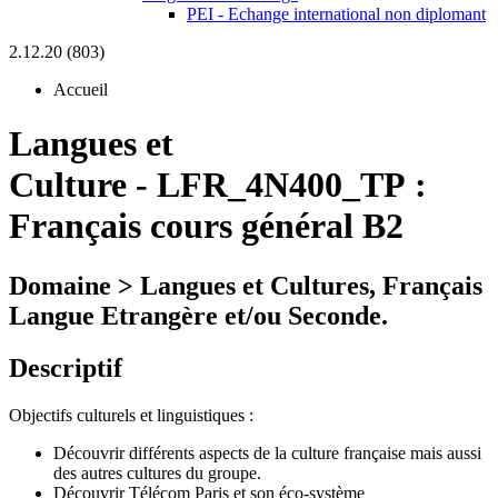
PEI - Echange international non diplomant
2.12.20 (803)
Accueil
Langues et
Culture
-
LFR_4N400_TP :
Français cours général B2
Domaine > Langues et Cultures, Français
Langue Etrangère et/ou Seconde.
Descriptif
Objectifs culturels et linguistiques :
Découvrir différents aspects de la culture française mais aussi
des autres cultures du groupe.
Découvrir Télécom Paris et son éco-système