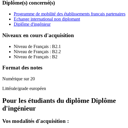
Diplôme(s) concerné(s)
Programme de mobilité des établissements français partenaires
Echange international non diplomant
Diplôme d'ingénieur
Niveaux en cours d'acquisition
Niveau de Français :
B2.1
Niveau de Français :
B2.2
Niveau de Français :
B2
Format des notes
Numérique sur 20
Littérale/grade européen
Pour les étudiants du diplôme
Diplôme
d'ingénieur
Vos modalités d'acquisition :