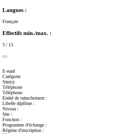
Langues :
Français
Effectifs min./max. :
5 / 15
E-mail
Catégorie
Site(s)
Téléphone
Téléphone
Entité de rattachement :
Libelle diplôme :
Niveau :
Site :
Fonction :
Programme d'échange :
Régime d'inscription :