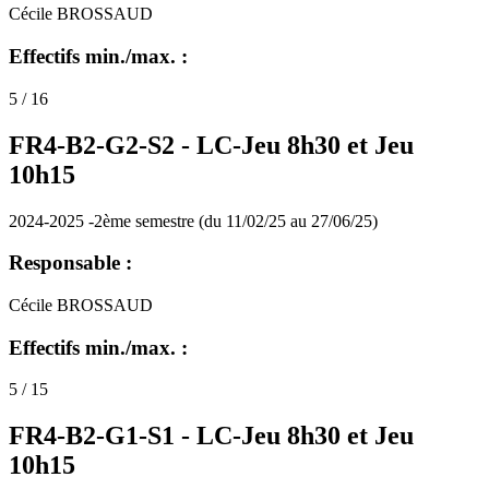
Cécile BROSSAUD
Effectifs min./max. :
5 / 16
FR4-B2-G2-S2 -
LC-Jeu 8h30 et Jeu
10h15
2024-2025 -2ème semestre (du 11/02/25 au 27/06/25)
Responsable :
Cécile BROSSAUD
Effectifs min./max. :
5 / 15
FR4-B2-G1-S1 -
LC-Jeu 8h30 et Jeu
10h15