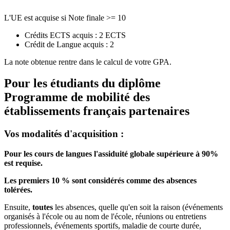
L'UE est acquise si Note finale >= 10
Crédits ECTS acquis : 2 ECTS
Crédit de Langue acquis : 2
La note obtenue rentre dans le calcul de votre GPA.
Pour les étudiants du diplôme
Programme de mobilité des
établissements français partenaires
Vos modalités d'acquisition :
Pour les cours de langues l'assiduité globale supérieure à 90%
est requise.
Les premiers 10 % sont considérés comme des absences
tolérées.
Ensuite,
toutes
les absences, quelle qu'en soit la raison (événements
organisés à l'école ou au nom de l'école, réunions ou entretiens
professionnels, événements sportifs, maladie de courte durée,