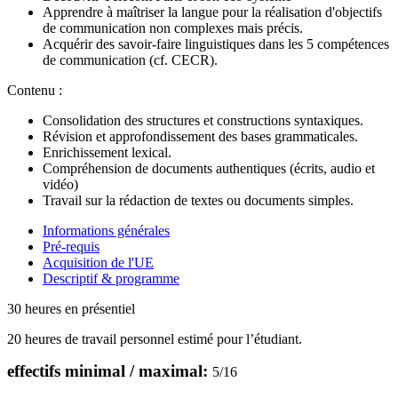
Apprendre à maîtriser la langue pour la réalisation d'objectifs
de communication non complexes mais précis.
Acquérir des savoir-faire linguistiques dans les 5 compétences
de communication (cf. CECR).
Contenu :
Consolidation des structures et constructions syntaxiques.
Révision et approfondissement des bases grammaticales.
Enrichissement lexical.
Compréhension de documents authentiques (écrits, audio et
vidéo)
Travail sur la rédaction de textes ou documents simples.
Informations générales
Pré-requis
Acquisition de l'UE
Descriptif & programme
30 heures en présentiel
20 heures de travail personnel estimé pour l’étudiant.
effectifs minimal / maximal:
5
/
16