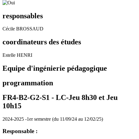
responsables
Cécile BROSSAUD
coordinateurs des études
Estelle HENRI
Equipe d'ingénierie pédagogique
programmation
FR4-B2-G2-S1 -
LC-Jeu 8h30 et Jeu
10h15
2024-2025 -1er semestre (du 11/09/24 au 12/02/25)
Responsable :