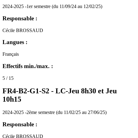
2024-2025 -1er semestre (du 11/09/24 au 12/02/25)
Responsable :
Cécile BROSSAUD
Langues :
Français
Effectifs min./max. :
5 / 15
FR4-B2-G1-S2 -
LC-Jeu 8h30 et Jeu
10h15
2024-2025 -2ème semestre (du 11/02/25 au 27/06/25)
Responsable :
Cécile BROSSAUD