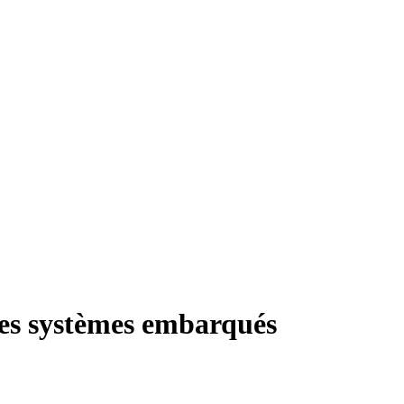
des systèmes embarqués