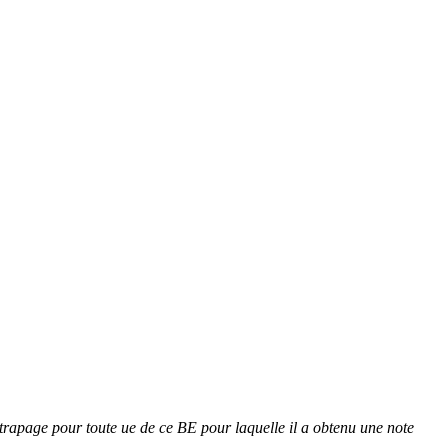
attrapage pour toute ue de ce BE pour laquelle il a obtenu une note