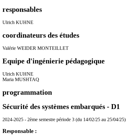
responsables
Ulrich KUHNE
coordinateurs des études
Valérie WEIDER MONTEILLET
Equipe d'ingénierie pédagogique
Ulrich KUHNE
Maria MUSHTAQ
programmation
Sécurité des systèmes embarqués -
D1
2024-2025 - 2ème semestre période 3 (du 14/02/25 au 25/04/25)
Responsable :