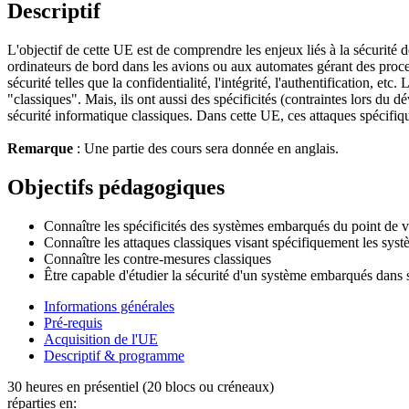
Descriptif
L'objectif de cette UE est de comprendre les enjeux liés à la sécurité
ordinateurs de bord dans les avions ou aux automates gérant des proces
sécurité telles que la confidentialité, l'intégrité, l'authentification,
"classiques". Mais, ils ont aussi des spécificités (contraintes lors du 
sécurité informatique classiques. Dans cette UE, ces attaques spécifiqu
Remarque
: Une partie des cours sera donnée en anglais.
Objectifs pédagogiques
Connaître les spécificités des systèmes embarqués du point de v
Connaître les attaques classiques visant spécifiquement les sy
Connaître les contre-mesures classiques
Être capable d'étudier la sécurité d'un système embarqués dans
Informations générales
Pré-requis
Acquisition de l'UE
Descriptif & programme
30 heures en présentiel (20 blocs ou créneaux)
réparties en: