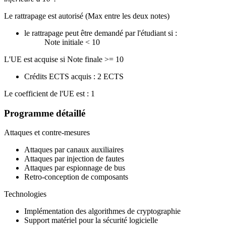
Le rattrapage est autorisé (Max entre les deux notes)
le rattrapage peut être demandé par l'étudiant si :
Note initiale < 10
L'UE est acquise si Note finale >= 10
Crédits ECTS acquis : 2 ECTS
Le coefficient de l'UE est : 1
Programme détaillé
Attaques et contre-mesures
Attaques par canaux auxiliaires
Attaques par injection de fautes
Attaques par espionnage de bus
Retro-conception de composants
Technologies
Implémentation des algorithmes de cryptographie
Support matériel pour la sécurité logicielle