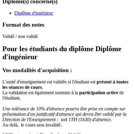
Diplôme(s) concerné(s)
Diplôme d'ingénieur
Format des notes
Validé / non validé
Pour les étudiants du diplôme
Diplôme
d'ingénieur
Vos modalités d'acquisition :
L'unité d'enseignement est validée si l'étudiant est
présent à toutes
les séances de cours
.
La validation est également soumise à la
participation active
de
l'étudiant.
Une tolérance de 10% d'absence pourra être prise en compte sur
présentation d'un justificatif d'absence qui devra être validé par la
Direction de l'Enseignement : soit 1TH (1h30) d'absence.
Au delà, le cours sera invalidé.