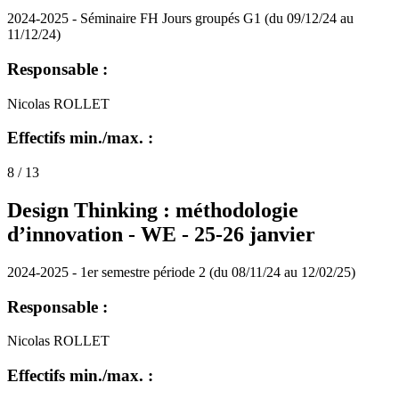
2024-2025 - Séminaire FH Jours groupés G1 (du 09/12/24 au
11/12/24)
Responsable :
Nicolas ROLLET
Effectifs min./max. :
8 / 13
Design Thinking : méthodologie
d’innovation - WE - 25-26 janvier
2024-2025 - 1er semestre période 2 (du 08/11/24 au 12/02/25)
Responsable :
Nicolas ROLLET
Effectifs min./max. :