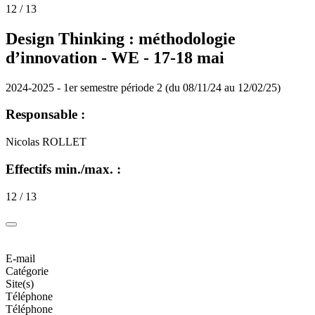
12 / 13
Design Thinking : méthodologie
d’innovation - WE - 17-18 mai
2024-2025 - 1er semestre période 2 (du 08/11/24 au 12/02/25)
Responsable :
Nicolas ROLLET
Effectifs min./max. :
12 / 13
E-mail
Catégorie
Site(s)
Téléphone
Téléphone