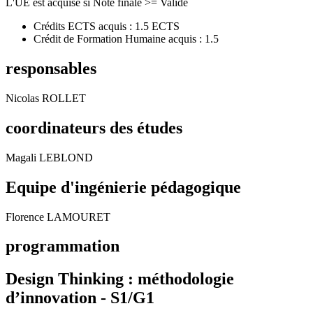
L'UE est acquise si Note finale >= Validé
Crédits ECTS acquis : 1.5 ECTS
Crédit de Formation Humaine acquis : 1.5
responsables
Nicolas ROLLET
coordinateurs des études
Magali LEBLOND
Equipe d'ingénierie pédagogique
Florence LAMOURET
programmation
Design Thinking : méthodologie
d’innovation - S1/G1