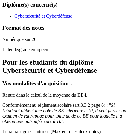
Diplôme(s) concerné(s)
Cybersécurité et Cyberdéfense
Format des notes
Numérique sur 20
Littérale/grade européen
Pour les étudiants du diplôme
Cybersécurité et Cyberdéfense
Vos modalités d'acquisition :
Rentre dans le calcul de la moyenne du BE4.
Conformément au règlement scolaire (art.3.3.2 page 6) :
"Si
l'étudiant obtient une note de BE inférieure à 10, il peut passer un
examen de rattrapage pour toute ue de ce BE pour laquelle il a
obtenu une note inférieure à 10".
Le rattrapage est autorisé (Max entre les deux notes)