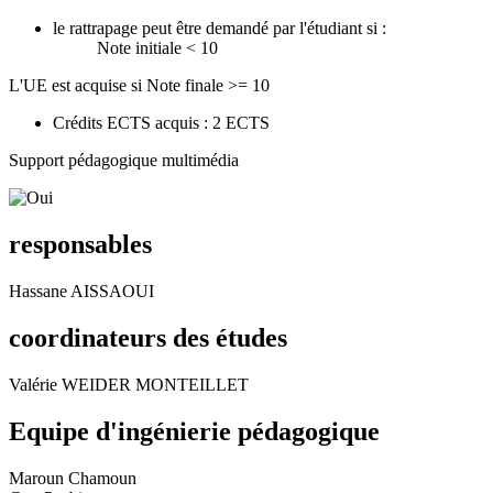
le rattrapage peut être demandé par l'étudiant si :
Note initiale < 10
L'UE est acquise si Note finale >= 10
Crédits ECTS acquis : 2 ECTS
Support pédagogique multimédia
responsables
Hassane AISSAOUI
coordinateurs des études
Valérie WEIDER MONTEILLET
Equipe d'ingénierie pédagogique
Maroun Chamoun