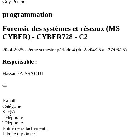
Guy Posbic
programmation
Forensic des systèmes et réseaux (MS
CYBER) - CYBER728 -
C2
2024-2025 - 2ème semestre période 4 (du 28/04/25 au 27/06/25)
Responsable :
Hassane AISSAOUI
E-mail
Catégorie
Site(s)
Téléphone
Téléphone
Entité de rattachement :
Libelle diplôme :