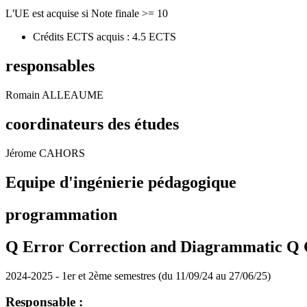
L'UE est acquise si Note finale >= 10
Crédits ECTS acquis : 4.5 ECTS
responsables
Romain ALLEAUME
coordinateurs des études
Jérome CAHORS
Equipe d'ingénierie pédagogique
programmation
Q Error Correction and Diagrammatic 
2024-2025 - 1er et 2ème semestres (du 11/09/24 au 27/06/25)
Responsable :