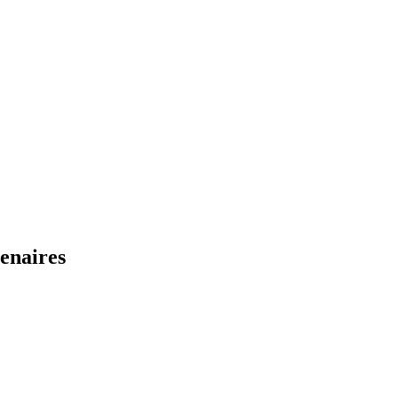
enaires