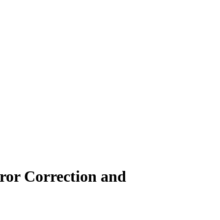
ror Correction and