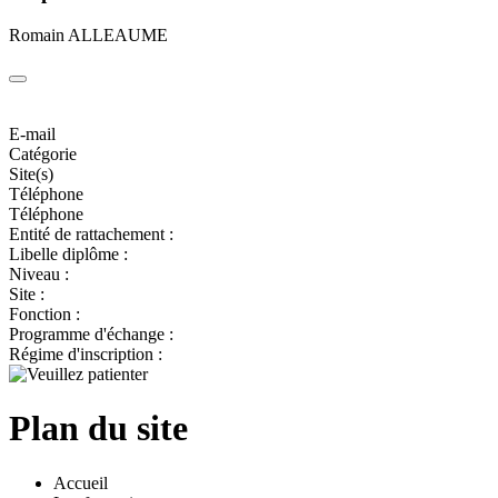
Romain ALLEAUME
E-mail
Catégorie
Site(s)
Téléphone
Téléphone
Entité de rattachement :
Libelle diplôme :
Niveau :
Site :
Fonction :
Programme d'échange :
Régime d'inscription :
Plan du site
Accueil