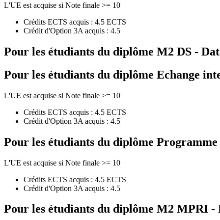
L'UE est acquise si Note finale >= 10
Crédits ECTS acquis : 4.5 ECTS
Crédit d'Option 3A acquis : 4.5
Pour les étudiants du diplôme
M2 DS - Dat
Pour les étudiants du diplôme
Echange int
L'UE est acquise si Note finale >= 10
Crédits ECTS acquis : 4.5 ECTS
Crédit d'Option 3A acquis : 4.5
Pour les étudiants du diplôme
Programme de
L'UE est acquise si Note finale >= 10
Crédits ECTS acquis : 4.5 ECTS
Crédit d'Option 3A acquis : 4.5
Pour les étudiants du diplôme
M2 MPRI - F