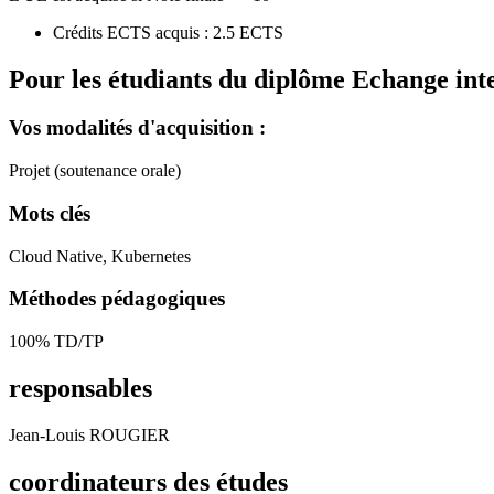
Crédits ECTS acquis : 2.5 ECTS
Pour les étudiants du diplôme
Echange int
Vos modalités d'acquisition :
Projet (soutenance orale)
Mots clés
Cloud Native, Kubernetes
Méthodes pédagogiques
100% TD/TP
responsables
Jean-Louis ROUGIER
coordinateurs des études