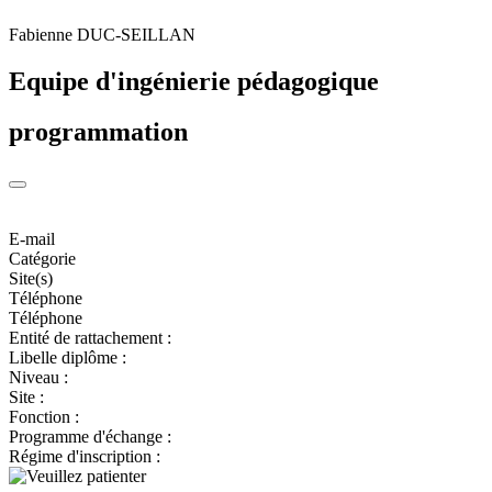
Fabienne DUC-SEILLAN
Equipe d'ingénierie pédagogique
programmation
E-mail
Catégorie
Site(s)
Téléphone
Téléphone
Entité de rattachement :
Libelle diplôme :
Niveau :
Site :
Fonction :
Programme d'échange :
Régime d'inscription :