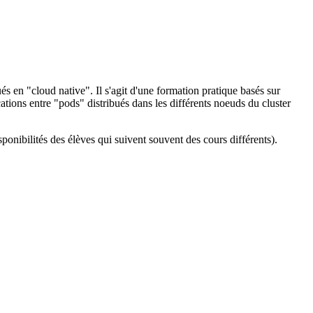
 en "cloud native". Il s'agit d'une formation pratique basés sur
ations entre "pods" distribués dans les différents noeuds du cluster
sponibilités des élèves qui suivent souvent des cours différents).