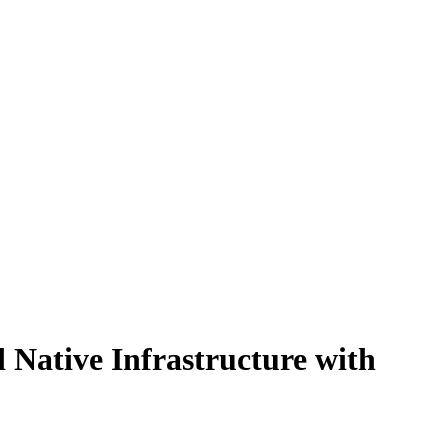
 Native Infrastructure with