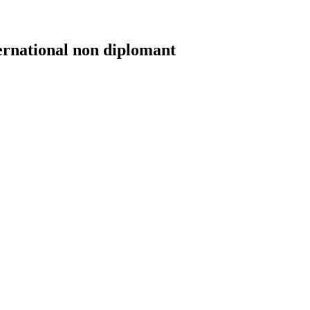
ernational non diplomant