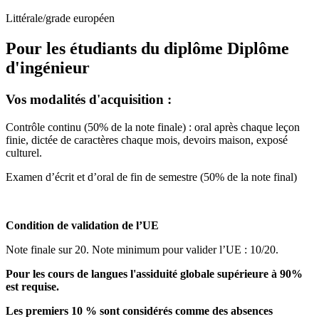
Littérale/grade européen
Pour les étudiants du diplôme
Diplôme
d'ingénieur
Vos modalités d'acquisition :
Contrôle continu (50% de la note finale) : oral après chaque leçon
finie, dictée de caractères chaque mois, devoirs maison, exposé
culturel.
Examen d’écrit et d’oral de fin de semestre (50% de la note final)
Condition de validation de l’UE
Note finale sur 20. Note minimum pour valider l’UE : 10/20.
Pour les cours de langues l'assiduité globale supérieure à 90%
est requise.
Les premiers 10 % sont considérés comme des absences