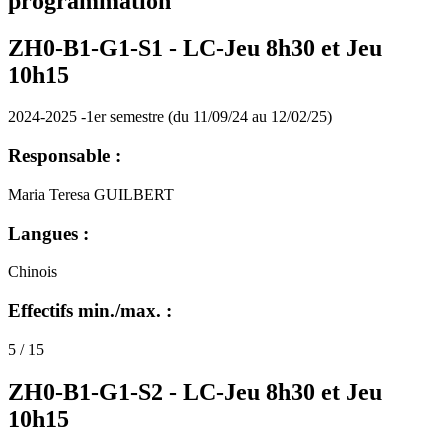
programmation
ZH0-B1-G1-S1 -
LC-Jeu 8h30 et Jeu
10h15
2024-2025 -1er semestre (du 11/09/24 au 12/02/25)
Responsable :
Maria Teresa GUILBERT
Langues :
Chinois
Effectifs min./max. :
5 / 15
ZH0-B1-G1-S2 -
LC-Jeu 8h30 et Jeu
10h15