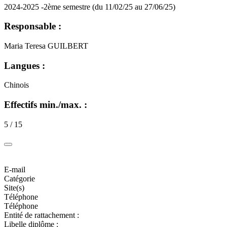
2024-2025 -2ème semestre (du 11/02/25 au 27/06/25)
Responsable :
Maria Teresa GUILBERT
Langues :
Chinois
Effectifs min./max. :
5 / 15
E-mail
Catégorie
Site(s)
Téléphone
Téléphone
Entité de rattachement :
Libelle diplôme :