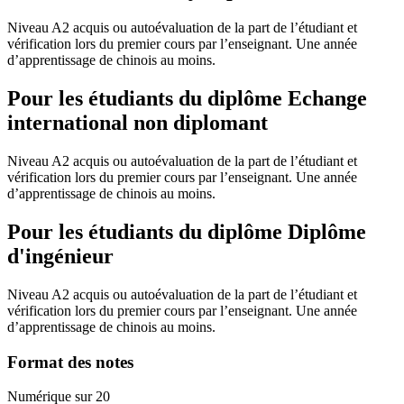
Niveau A2 acquis ou autoévaluation de la part de l’étudiant et
vérification lors du premier cours par l’enseignant. Une année
d’apprentissage de chinois au moins.
Pour les étudiants du diplôme
Echange
international non diplomant
Niveau A2 acquis ou autoévaluation de la part de l’étudiant et
vérification lors du premier cours par l’enseignant. Une année
d’apprentissage de chinois au moins.
Pour les étudiants du diplôme
Diplôme
d'ingénieur
Niveau A2 acquis ou autoévaluation de la part de l’étudiant et
vérification lors du premier cours par l’enseignant. Une année
d’apprentissage de chinois au moins.
Format des notes
Numérique sur 20