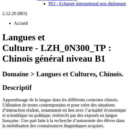
PEI - Echange international non diplomant
2.12.20 (803)
Accueil
Langues et
Culture
-
LZH_0N300_TP :
Chinois général niveau B1
Domaine > Langues et Cultures, Chinois.
Descriptif
Apprentissage de la langue dans les différents contextes chinois.
Utilisation de textes contemporains et pour créer des situations
d’interaction réaliste, notamment en lien avec l’actualité économique
et scientifique ou politique, renforcés par des exposés en langue
française. Une part faite à la recherche d’autonomie des élèves dans
la mobilisation des connaissances linguistiques acquises.