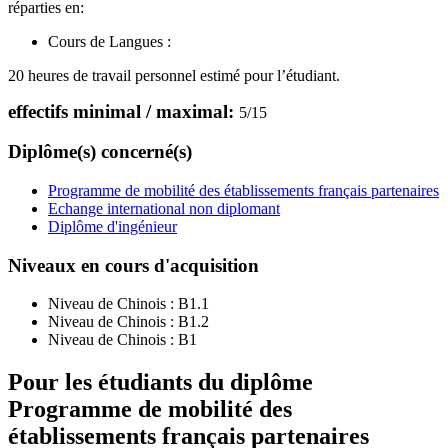
réparties en:
Cours de Langues :
20 heures de travail personnel estimé pour l’étudiant.
effectifs minimal / maximal:
5
/
15
Diplôme(s) concerné(s)
Programme de mobilité des établissements français partenaires
Echange international non diplomant
Diplôme d'ingénieur
Niveaux en cours d'acquisition
Niveau de Chinois :
B1.1
Niveau de Chinois :
B1.2
Niveau de Chinois :
B1
Pour les étudiants du diplôme
Programme de mobilité des
établissements français partenaires