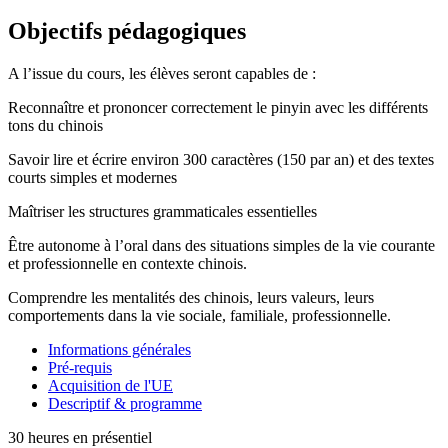
Objectifs pédagogiques
A l’issue du cours, les élèves seront capables de :
Reconnaître et prononcer correctement le pinyin avec les différents
tons du chinois
Savoir lire et écrire environ 300 caractères (150 par an) et des textes
courts simples et modernes
Maîtriser les structures grammaticales essentielles
Être autonome à l’oral dans des situations simples de la vie courante
et professionnelle en contexte chinois.
Comprendre les mentalités des chinois, leurs valeurs, leurs
comportements dans la vie sociale, familiale, professionnelle.
Informations générales
Pré-requis
Acquisition de l'UE
Descriptif & programme
30 heures en présentiel