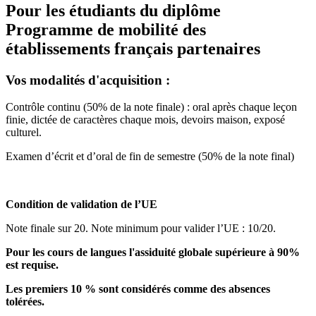
Pour les étudiants du diplôme
Programme de mobilité des
établissements français partenaires
Vos modalités d'acquisition :
Contrôle continu (50% de la note finale) : oral après chaque leçon
finie, dictée de caractères chaque mois, devoirs maison, exposé
culturel.
Examen d’écrit et d’oral de fin de semestre (50% de la note final)
Condition de validation de l’UE
Note finale sur 20. Note minimum pour valider l’UE : 10/20.
Pour les cours de langues l'assiduité globale supérieure à 90%
est requise.
Les premiers 10 % sont considérés comme des absences
tolérées.