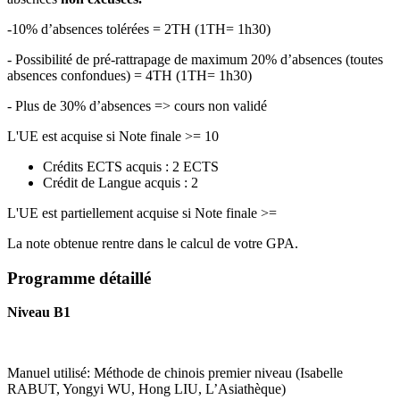
-10% d’absences tolérées = 2TH (1TH= 1h30)
- Possibilité de pré-rattrapage de maximum 20% d’absences (toutes
absences confondues) = 4TH (1TH= 1h30)
- Plus de 30% d’absences => cours non validé
L'UE est acquise si Note finale >= 10
Crédits ECTS acquis : 2 ECTS
Crédit de Langue acquis : 2
L'UE est partiellement acquise si Note finale >=
La note obtenue rentre dans le calcul de votre GPA.
Programme détaillé
Niveau B1
Manuel utilisé: Méthode de chinois premier niveau (Isabelle
RABUT, Yongyi WU, Hong LIU, L’Asiathèque)