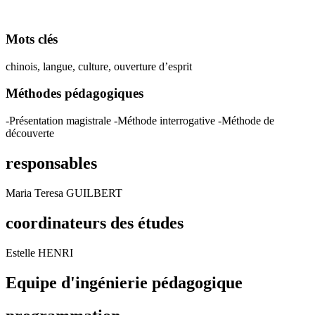
Mots clés
chinois, langue, culture, ouverture d’esprit
Méthodes pédagogiques
-Présentation magistrale -Méthode interrogative -Méthode de
découverte
responsables
Maria Teresa GUILBERT
coordinateurs des études
Estelle HENRI
Equipe d'ingénierie pédagogique