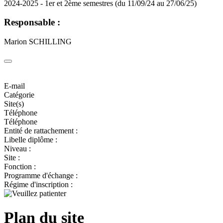
2024-2025 - 1er et 2ème semestres (du 11/09/24 au 27/06/25)
Responsable :
Marion SCHILLING
E-mail
Catégorie
Site(s)
Téléphone
Téléphone
Entité de rattachement :
Libelle diplôme :
Niveau :
Site :
Fonction :
Programme d'échange :
Régime d'inscription :
Plan du site