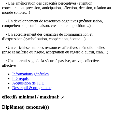
•Une amélioration des capacités perceptives (attention,
concentration, précision, anticipation, sélection, décision, relation au
monde sonore…)
•Un développement de ressources cognitives (mémorisation,
compréhension, combinaison, création, composition…)
•Un accroissement des capacités de communication et
d’expression (symbolisation, coopération, écoute…)
•Un enrichissement des ressources affectives et émotionnelles
(prise et maîtrise du risque, acceptation du regard d’autrui, cran…)
•Un apprentissage de la sécurité passive, active, collective,
affective
Informations générales
Pré-requis
Acquisition de l'UE
Descriptif & programme
effectifs minimal / maximal:
5
/
Diplôme(s) concerné(s)