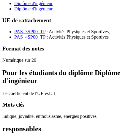
Diplôme d'ingénieur
Diplôme d'ingénieur
UE de rattachement
PAS_3SP00_TP
: Activités Physiques et Sportives,
PAS_4SP00_TP
: Activités Physiques et Sportives
Format des notes
Numérique sur 20
Pour les étudiants du diplôme
Diplôme
d'ingénieur
Le coefficient de l'UE est : 1
Mots clés
ludique, jovialité, enthousiasme, énergies positives
responsables