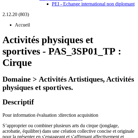
PEI - Echange international non diplomant
2.12.20 (803)
Accueil
Activités physiques et
sportives
-
PAS_3SP01_TP :
Cirque
Domaine > Activités Artistiques, Activités
physiques et sportives.
Descriptif
Pour information évaluation :direction acquisition
S’approprier ou combiner plusieurs arts du cirque (jonglage,
acrobatie, équilibre) dans une création collective concise et originale
pour la présenter en s’engageant et s’affirmant affectivement et