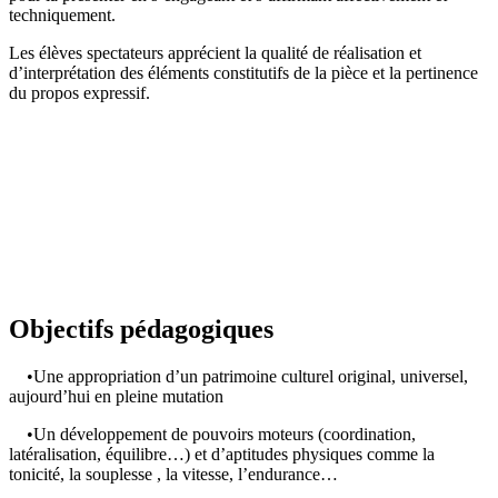
techniquement.
Les élèves spectateurs apprécient la qualité de réalisation et
d’interprétation des éléments constitutifs de la pièce et la pertinence
du propos expressif.
Objectifs pédagogiques
•Une appropriation d’un patrimoine culturel original, universel,
aujourd’hui en pleine mutation
•Un développement de pouvoirs moteurs (coordination,
latéralisation, équilibre…) et d’aptitudes physiques comme la
tonicité, la souplesse , la vitesse, l’endurance…