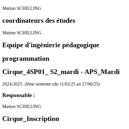
Marion SCHILLING
coordinateurs des études
Marion SCHILLING
Equipe d'ingénierie pédagogique
programmation
Cirque_4SP01_ S2_mardi -
APS_Mardi
2024-2025 -2ème semestre (du 11/02/25 au 27/06/25)
Responsable :
Marion SCHILLING
Cirque_Inscription