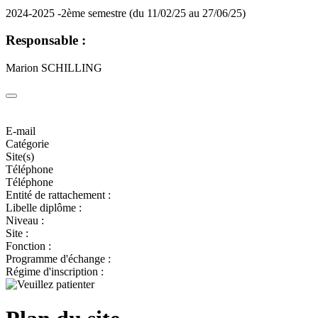
2024-2025 -2ème semestre (du 11/02/25 au 27/06/25)
Responsable :
Marion SCHILLING
E-mail
Catégorie
Site(s)
Téléphone
Téléphone
Entité de rattachement :
Libelle diplôme :
Niveau :
Site :
Fonction :
Programme d'échange :
Régime d'inscription :