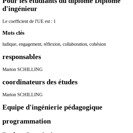
Pour les étudiants du diplôme
Diplôme
d'ingénieur
Le coefficient de l'UE est : 1
Mots clés
ludique, engagement, réflexion, collaboration, cohésion
responsables
Marion SCHILLING
coordinateurs des études
Marion SCHILLING
Equipe d'ingénierie pédagogique
programmation