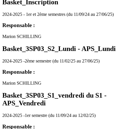
Basket_Inscription
2024-2025 - 1er et 2ème semestres (du 11/09/24 au 27/06/25)
Responsable :
Marion SCHILLING
Basket_3SP03_S2_Lundi -
APS_Lundi
2024-2025 -2ème semestre (du 11/02/25 au 27/06/25)
Responsable :
Marion SCHILLING
Basket_3SP03_S1_vendredi du S1 -
APS_Vendredi
2024-2025 -1er semestre (du 11/09/24 au 12/02/25)
Responsable :