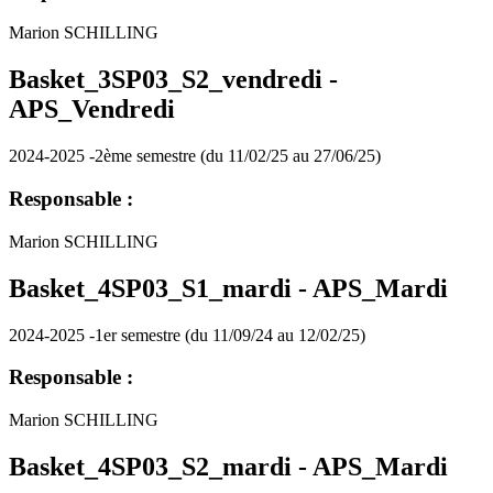
Marion SCHILLING
Basket_3SP03_S2_vendredi -
APS_Vendredi
2024-2025 -2ème semestre (du 11/02/25 au 27/06/25)
Responsable :
Marion SCHILLING
Basket_4SP03_S1_mardi -
APS_Mardi
2024-2025 -1er semestre (du 11/09/24 au 12/02/25)
Responsable :
Marion SCHILLING
Basket_4SP03_S2_mardi -
APS_Mardi