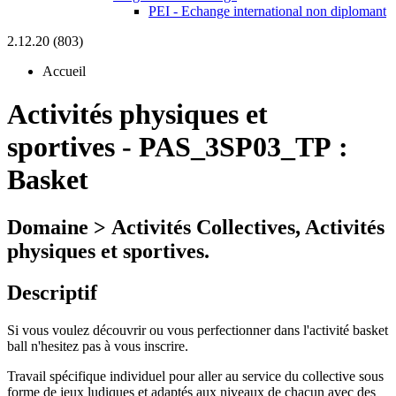
PEI - Echange international non diplomant
2.12.20 (803)
Accueil
Activités physiques et
sportives
-
PAS_3SP03_TP :
Basket
Domaine > Activités Collectives, Activités
physiques et sportives.
Descriptif
Si vous voulez découvrir ou vous perfectionner dans l'activité basket
ball n'hesitez pas à vous inscrire.
Travail spécifique individuel pour aller au service du collective sous
forme de jeux ludiques et adaptés aux niveaux de chacun avec des