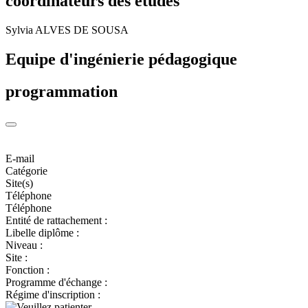
coordinateurs des études
Sylvia ALVES DE SOUSA
Equipe d'ingénierie pédagogique
programmation
E-mail
Catégorie
Site(s)
Téléphone
Téléphone
Entité de rattachement :
Libelle diplôme :
Niveau :
Site :
Fonction :
Programme d'échange :
Régime d'inscription :