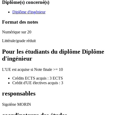
Diplôme(s) concerné(s)
Diplôme d'ingénieur
Format des notes
Numérique sur 20
Littérale/grade réduit
Pour les étudiants du diplôme
Diplôme
d'ingénieur
L'UE est acquise si Note finale >= 10
Crédits ECTS acquis : 3 ECTS
Crédit d'UE électives acquis : 3
responsables
Sigolène MORIN