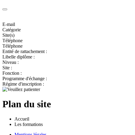
E-mail
Catégorie
Site(s)
Téléphone
Téléphone
Entité de rattachement :
Libelle diplôme :
Niveau :
Site :
Fonction :
Programme d'échange :
Régime d'inscription :
Plan du site
Accueil
Les formations
Mentions légales