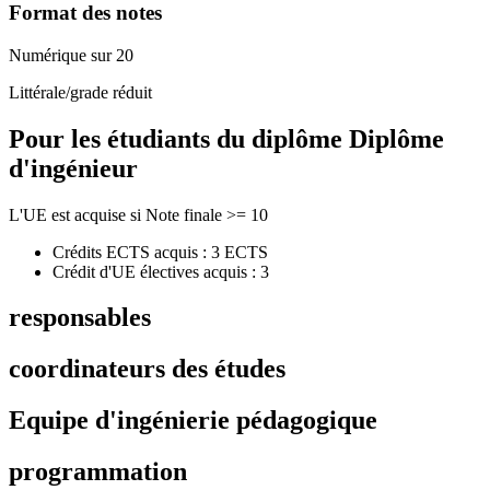
Format des notes
Numérique sur 20
Littérale/grade réduit
Pour les étudiants du diplôme
Diplôme
d'ingénieur
L'UE est acquise si Note finale >= 10
Crédits ECTS acquis : 3 ECTS
Crédit d'UE électives acquis : 3
responsables
coordinateurs des études
Equipe d'ingénierie pédagogique
programmation