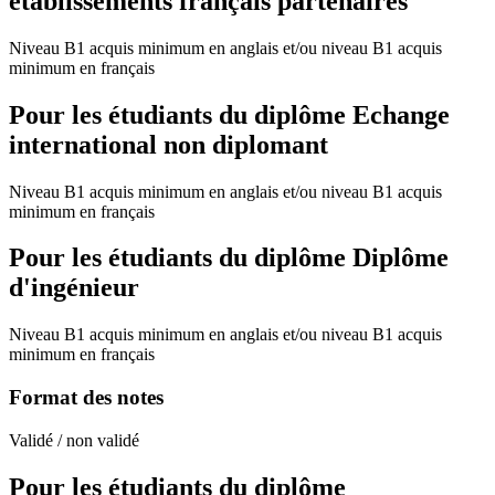
établissements français partenaires
Niveau B1 acquis minimum en anglais et/ou niveau B1 acquis
minimum en français
Pour les étudiants du diplôme
Echange
international non diplomant
Niveau B1 acquis minimum en anglais et/ou niveau B1 acquis
minimum en français
Pour les étudiants du diplôme
Diplôme
d'ingénieur
Niveau B1 acquis minimum en anglais et/ou niveau B1 acquis
minimum en français
Format des notes
Validé / non validé
Pour les étudiants du diplôme