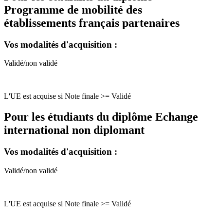
Programme de mobilité des
établissements français partenaires
Vos modalités d'acquisition :
Validé/non validé
L'UE est acquise si Note finale >= Validé
Pour les étudiants du diplôme
Echange
international non diplomant
Vos modalités d'acquisition :
Validé/non validé
L'UE est acquise si Note finale >= Validé