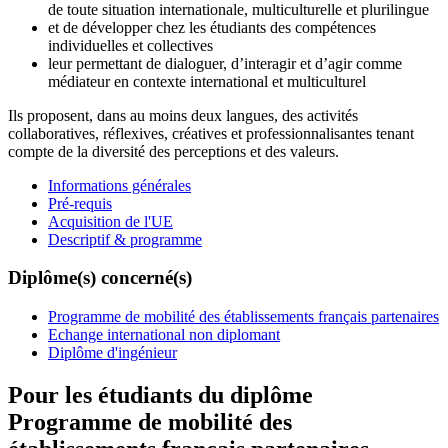
de toute situation internationale, multiculturelle et plurilingue
et de développer chez les étudiants des compétences
individuelles et collectives
leur permettant de dialoguer, d’interagir et d’agir comme
médiateur en contexte international et multiculturel
Ils proposent, dans au moins deux langues, des activités
collaboratives, réflexives, créatives et professionnalisantes tenant
compte de la diversité des perceptions et des valeurs.
Informations générales
Pré-requis
Acquisition de l'UE
Descriptif & programme
Diplôme(s) concerné(s)
Programme de mobilité des établissements français partenaires
Echange international non diplomant
Diplôme d'ingénieur
Pour les étudiants du diplôme
Programme de mobilité des