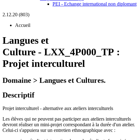
PEI - Echange international non diplomant
2.12.20 (803)
Accueil
Langues et
Culture
-
LXX_4P000_TP :
Projet interculturel
Domaine > Langues et Cultures.
Descriptif
Projet interculturel - alternative aux ateliers interculturels
Les élèves qui ne peuvent pas participer aux ateliers interculturels
devront réaliser un mini-projet correspondant à la durée d'un atelier.
Celui-ci s'appuiera sur un entretien ethnographique avec :