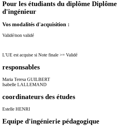
Pour les étudiants du diplôme
Diplôme
d'ingénieur
Vos modalités d'acquisition :
Validé/non validé
L'UE est acquise si Note finale >= Validé
responsables
Maria Teresa GUILBERT
Isabelle LALLEMAND
coordinateurs des études
Estelle HENRI
Equipe d'ingénierie pédagogique