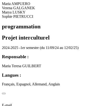
Maria AMPUERO
Verena GALGANEK
Marya LUSKY
Sophie PIETRUCCI
programmation
Projet interculturel
2024-2025 -1er semestre (du 11/09/24 au 12/02/25)
Responsable :
Maria Teresa GUILBERT
Langues :
Français, Espagnol, Allemand, Anglais
E-mail