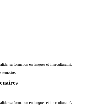
alider sa formation en langues et interculturalité.
e semestre.
enaires
alider sa formation en langues et interculturalité.