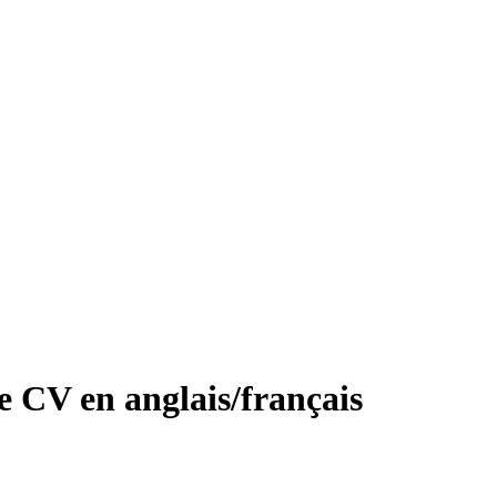
CV en anglais/français