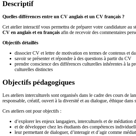
Descriptif
Quelles différences entre un CV anglais et un CV français ?
Cet atelier interactif vous permettra de préparer votre candidature au
CV en anglais et en français
afin de recevoir des commentaires person
Objectifs détaillés
dissocier CV et lettre de motivation en termes de contenus et dans
savoir se présenter et répondre à des questions à partir du CV
prendre conscience des différences culturelles inhérentes à la
culturelles distinctes
Objectifs pédagogiques
Les ateliers interculturels sont organisés dans le cadre des cours de la
responsable, créatif, ouvert à la diversité et au dialogue, éthique dans
Ces ateliers ont pour objectifs :
d’explorer les enjeux langagiers, interculturels et de médiation de
et de développer chez les étudiants des compétences individuelle
leur permettant de dialoguer, d’interagir et d’agir comme médiate