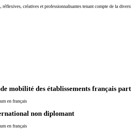
 réflexives, créatives et professionnalisantes tenant compte de la divers
 mobilité des établissements français part
um en français
ernational non diplomant
um en français