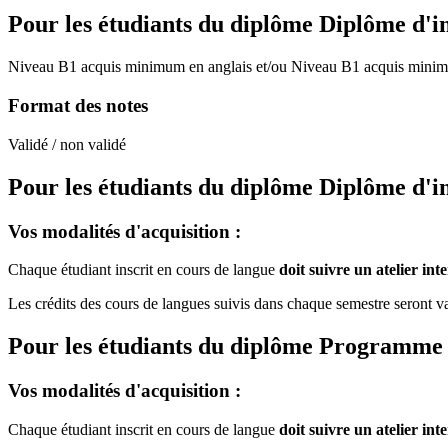
Pour les étudiants du diplôme
Diplôme d'i
Niveau B1 acquis minimum en anglais et/ou Niveau B1 acquis minim
Format des notes
Validé / non validé
Pour les étudiants du diplôme
Diplôme d'i
Vos modalités d'acquisition :
Chaque étudiant inscrit en cours de langue
doit suivre un atelier in
Les crédits des cours de langues suivis dans chaque semestre seront val
Pour les étudiants du diplôme
Programme de
Vos modalités d'acquisition :
Chaque étudiant inscrit en cours de langue
doit suivre un atelier in