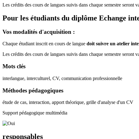
Les crédits des cours de langues suivis dans chaque semestre seront val
Pour les étudiants du diplôme
Echange int
Vos modalités d'acquisition :
Chaque étudiant inscrit en cours de langue
doit suivre un atelier in
Les crédits des cours de langues suivis dans chaque semestre seront val
Mots clés
interlangue, interculturel, CV, communication professionnelle
Méthodes pédagogiques
étude de cas, interaction, apport théorique, grille d'analyse d'un CV
Support pédagogique multimédia
responsables