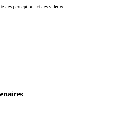
ité des perceptions et des valeurs
enaires