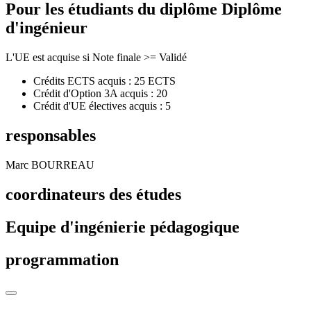
Pour les étudiants du diplôme
Diplôme
d'ingénieur
L'UE est acquise si Note finale >= Validé
Crédits ECTS acquis : 25 ECTS
Crédit d'Option 3A acquis : 20
Crédit d'UE électives acquis : 5
responsables
Marc BOURREAU
coordinateurs des études
Equipe d'ingénierie pédagogique
programmation