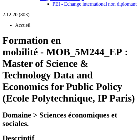
PEI - Echange international non diplomant
2.12.20 (803)
Accueil
Formation en
mobilité
-
MOB_5M244_EP :
Master of Science &
Technology Data and
Economics for Public Policy
(Ecole Polytechnique, IP Paris)
Domaine > Sciences économiques et
sociales.
Descriptif