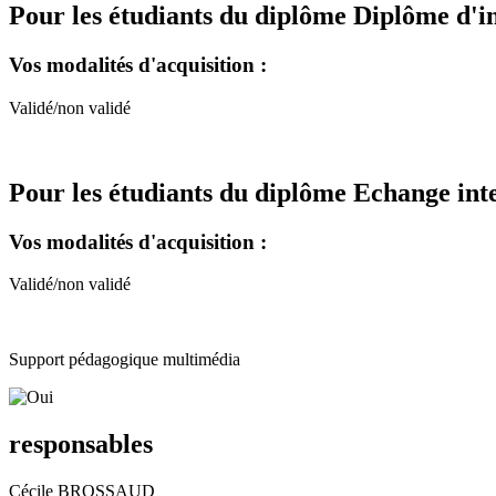
Pour les étudiants du diplôme
Diplôme d'i
Vos modalités d'acquisition :
Validé/non validé
Pour les étudiants du diplôme
Echange int
Vos modalités d'acquisition :
Validé/non validé
Support pédagogique multimédia
responsables
Cécile BROSSAUD