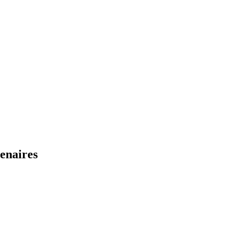
enaires