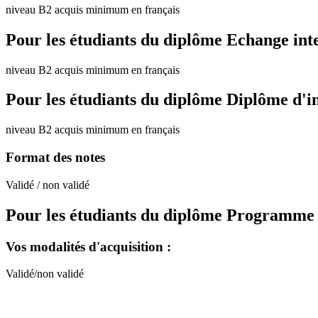
niveau B2 acquis minimum en français
Pour les étudiants du diplôme
Echange int
niveau B2 acquis minimum en français
Pour les étudiants du diplôme
Diplôme d'i
niveau B2 acquis minimum en français
Format des notes
Validé / non validé
Pour les étudiants du diplôme
Programme de
Vos modalités d'acquisition :
Validé/non validé