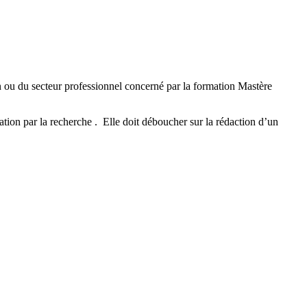
on ou du secteur professionnel concerné par la formation Mastère
tion par la recherche . Elle doit déboucher sur la rédaction d’un