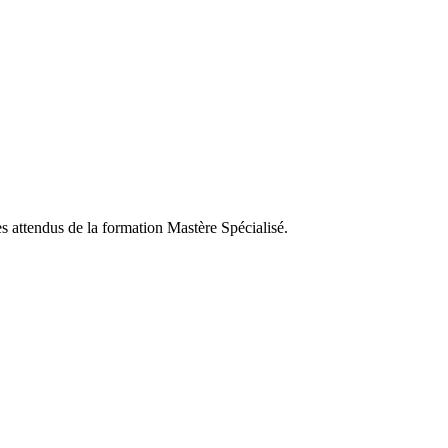
es attendus de la formation Mastère Spécialisé.