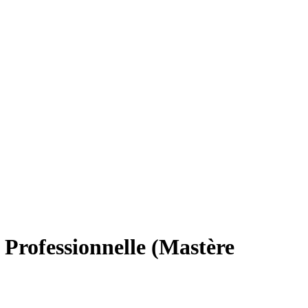
 Professionnelle (Mastère