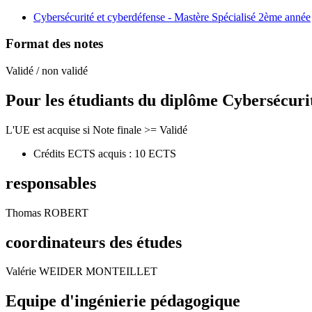
Cybersécurité et cyberdéfense - Mastère Spécialisé 2ème année
Format des notes
Validé / non validé
Pour les étudiants du diplôme
Cybersécuri
L'UE est acquise si Note finale >= Validé
Crédits ECTS acquis : 10 ECTS
responsables
Thomas ROBERT
coordinateurs des études
Valérie WEIDER MONTEILLET
Equipe d'ingénierie pédagogique