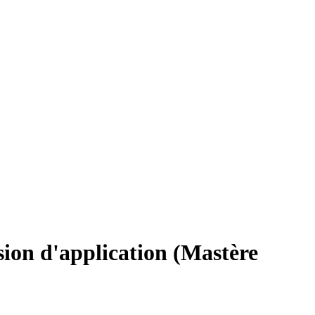
ion d'application (Mastère