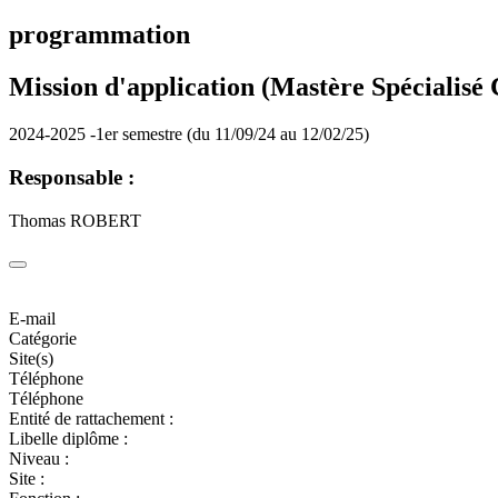
programmation
Mission d'application (Mastère Spécialis
2024-2025 -1er semestre (du 11/09/24 au 12/02/25)
Responsable :
Thomas ROBERT
E-mail
Catégorie
Site(s)
Téléphone
Téléphone
Entité de rattachement :
Libelle diplôme :
Niveau :
Site :