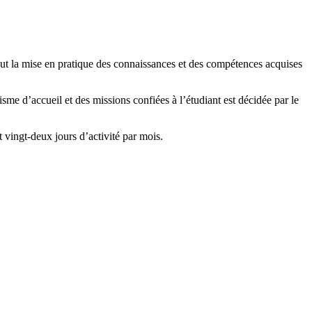
t la mise en pratique des connaissances et des compétences acquises
sme d’accueil et des missions confiées à l’étudiant est décidée par le
 vingt-deux jours d’activité par mois.