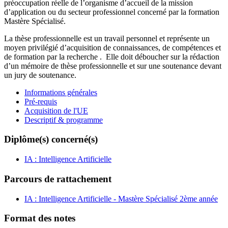
préoccupation réelle de l’organisme d’accueil de la mission
d’application ou du secteur professionnel concerné par la formation
Mastère Spécialisé.
La thèse professionnelle est un travail personnel et représente un
moyen privilégié d’acquisition de connaissances, de compétences et
de formation par la recherche . Elle doit déboucher sur la rédaction
d’un mémoire de thèse professionnelle et sur une soutenance devant
un jury de soutenance.
Informations générales
Pré-requis
Acquisition de l'UE
Descriptif & programme
Diplôme(s) concerné(s)
IA : Intelligence Artificielle
Parcours de rattachement
IA : Intelligence Artificielle - Mastère Spécialisé 2ème année
Format des notes