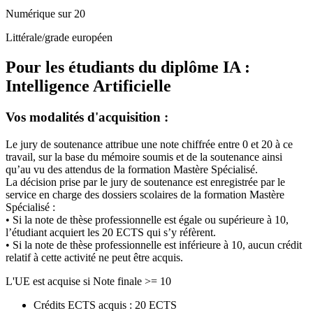
Numérique sur 20
Littérale/grade européen
Pour les étudiants du diplôme
IA :
Intelligence Artificielle
Vos modalités d'acquisition :
Le jury de soutenance attribue une note chiffrée entre 0 et 20 à ce
travail, sur la base du mémoire soumis et de la soutenance ainsi
qu’au vu des attendus de la formation Mastère Spécialisé.
La décision prise par le jury de soutenance est enregistrée par le
service en charge des dossiers scolaires de la formation Mastère
Spécialisé :
• Si la note de thèse professionnelle est égale ou supérieure à 10,
l’étudiant acquiert les 20 ECTS qui s’y réfèrent.
• Si la note de thèse professionnelle est inférieure à 10, aucun crédit
relatif à cette activité ne peut être acquis.
L'UE est acquise si Note finale >= 10
Crédits ECTS acquis : 20 ECTS