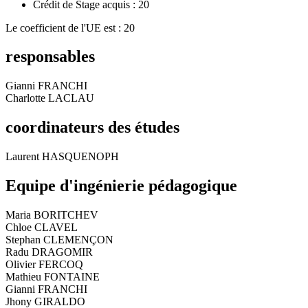
Crédit de Stage acquis : 20
Le coefficient de l'UE est : 20
responsables
Gianni FRANCHI
Charlotte LACLAU
coordinateurs des études
Laurent HASQUENOPH
Equipe d'ingénierie pédagogique
Maria BORITCHEV
Chloe CLAVEL
Stephan CLEMENÇON
Radu DRAGOMIR
Olivier FERCOQ
Mathieu FONTAINE
Gianni FRANCHI
Jhony GIRALDO