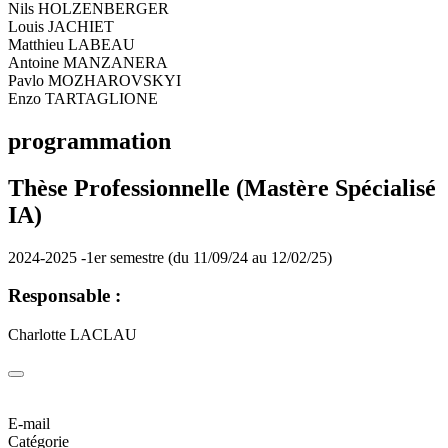
Nils HOLZENBERGER
Louis JACHIET
Matthieu LABEAU
Antoine MANZANERA
Pavlo MOZHAROVSKYI
Enzo TARTAGLIONE
programmation
Thèse Professionnelle (Mastère Spécialisé
IA)
2024-2025 -1er semestre (du 11/09/24 au 12/02/25)
Responsable :
Charlotte LACLAU
E-mail
Catégorie