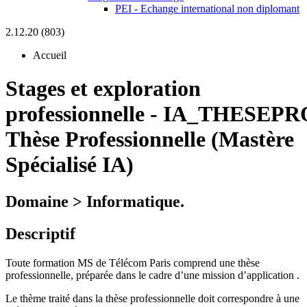
PEI - Echange international non diplomant
2.12.20 (803)
Accueil
Stages et exploration
professionnelle
-
IA_THESEPRO
Thèse Professionnelle (Mastère
Spécialisé IA)
Domaine > Informatique.
Descriptif
Toute formation MS de Télécom Paris comprend une thèse
professionnelle, préparée dans le cadre d’une mission d’application .
Le thème traité dans la thèse professionnelle doit correspondre à une