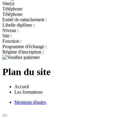
Site(s)
Téléphone
Téléphone
Entité de rattachement :
Libelle diplôme :
Niveau :
Site :
Fonction :
Programme d'échange :
Régime d'inscription :
Plan du site
Accueil
Les formations
Mentions légales