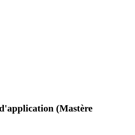
d'application (Mastère