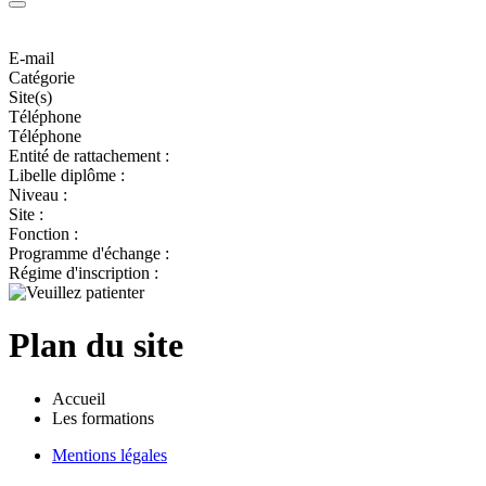
E-mail
Catégorie
Site(s)
Téléphone
Téléphone
Entité de rattachement :
Libelle diplôme :
Niveau :
Site :
Fonction :
Programme d'échange :
Régime d'inscription :
Plan du site
Accueil
Les formations
Mentions légales