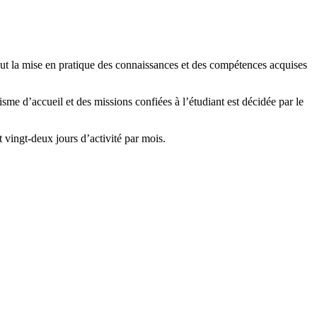
t la mise en pratique des connaissances et des compétences acquises
sme d’accueil et des missions confiées à l’étudiant est décidée par le
 vingt-deux jours d’activité par mois.