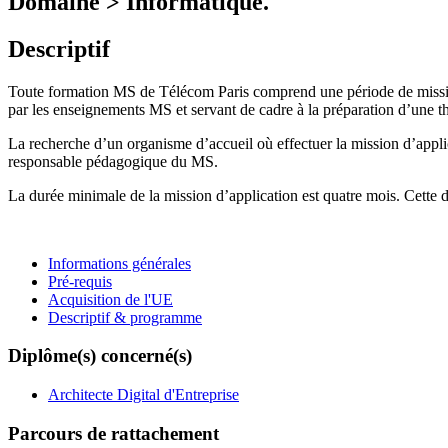
Domaine > Informatique.
Descriptif
Toute formation MS de Télécom Paris comprend une période de mission
par les enseignements MS et servant de cadre à la préparation d’une th
La recherche d’un organisme d’accueil où effectuer la mission d’applica
responsable pédagogique du MS.
La durée minimale de la mission d’application est quatre mois. Cette du
Informations générales
Pré-requis
Acquisition de l'UE
Descriptif & programme
Diplôme(s) concerné(s)
Architecte Digital d'Entreprise
Parcours de rattachement