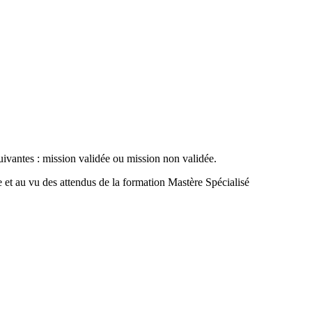
suivantes : mission validée ou mission non validée.
se et au vu des attendus de la formation Mastère Spécialisé