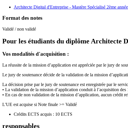
Architecte Digital d'Entreprise - Mastère Spécialisé 2ème année
Format des notes
Validé / non validé
Pour les étudiants du diplôme
Architecte D
Vos modalités d'acquisition :
La réussite de la mission d’application est appréciée par le jury de so
Le jury de soutenance décide de la validation de la mission d’applicati
La décision prise par le jury de soutenance est enregistrée par le servi
• La validation de la mission d’application conduit à l’acquisition de
• En cas de non validation de la mission d’application, aucun crédit rela
L'UE est acquise si Note finale >= Validé
Crédits ECTS acquis : 10 ECTS
responsables