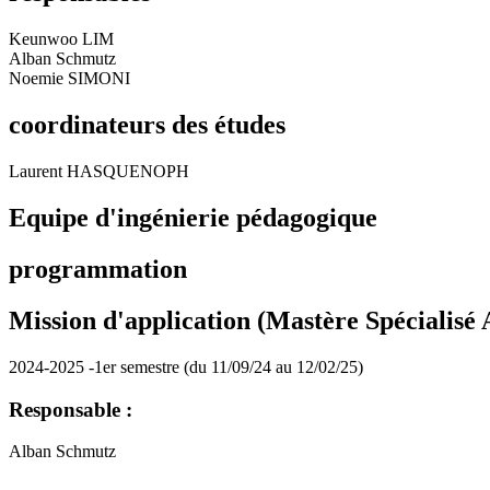
Keunwoo LIM
Alban Schmutz
Noemie SIMONI
coordinateurs des études
Laurent HASQUENOPH
Equipe d'ingénierie pédagogique
programmation
Mission d'application (Mastère Spécialisé
2024-2025 -1er semestre (du 11/09/24 au 12/02/25)
Responsable :
Alban Schmutz