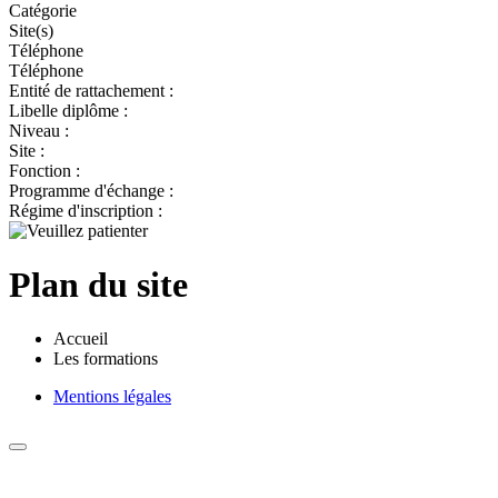
Catégorie
Site(s)
Téléphone
Téléphone
Entité de rattachement :
Libelle diplôme :
Niveau :
Site :
Fonction :
Programme d'échange :
Régime d'inscription :
Plan du site
Accueil
Les formations
Mentions légales