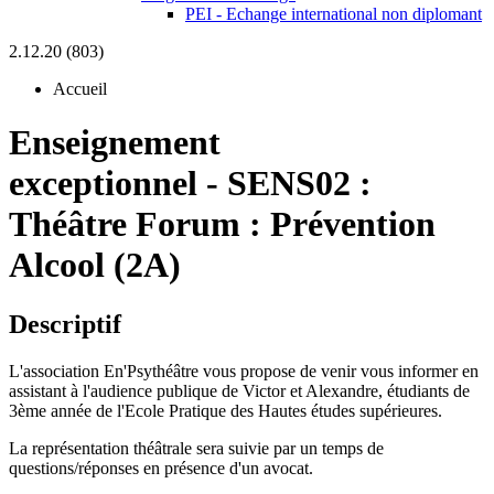
PEI - Echange international non diplomant
2.12.20 (803)
Accueil
Enseignement
exceptionnel
-
SENS02 :
Théâtre Forum : Prévention
Alcool (2A)
Descriptif
L'association En'Psythéâtre vous propose de venir vous informer en
assistant à l'audience publique de Victor et Alexandre, étudiants de
3ème année de l'Ecole Pratique des Hautes études supérieures.
La représentation théâtrale sera suivie par un temps de
questions/réponses en présence d'un avocat.