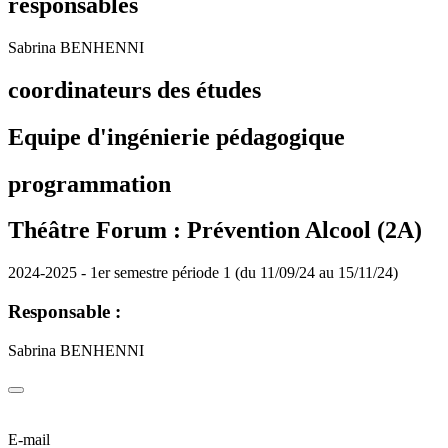
responsables
Sabrina BENHENNI
coordinateurs des études
Equipe d'ingénierie pédagogique
programmation
Théâtre Forum : Prévention Alcool (2A)
2024-2025 - 1er semestre période 1 (du 11/09/24 au 15/11/24)
Responsable :
Sabrina BENHENNI
E-mail