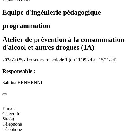
Equipe d'ingénierie pédagogique
programmation
Atelier de prévention à la consommation
d'alcool et autres drogues (1A)
2024-2025 - 1er semestre période 1 (du 11/09/24 au 15/11/24)
Responsable :
Sabrina BENHENNI
E-mail
Catégorie
Site(s)
Téléphone
Téléphone