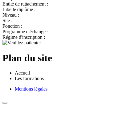
Entité de rattachement :
Libelle diplôme :
Niveau :
Site :
Fonction :
Programme d'échange :
Régime d'inscription :
Plan du site
Accueil
Les formations
Mentions légales