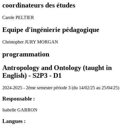
coordinateurs des études
Carole PELTIER
Equipe d'ingénierie pédagogique
Christopher JURY MORGAN
programmation
Antropology and Ontology (taught in
English) - S2P3 -
D1
2024-2025 - 2ème semestre période 3 (du 14/02/25 au 25/04/25)
Responsable :
Isabelle GARRON
Langues :