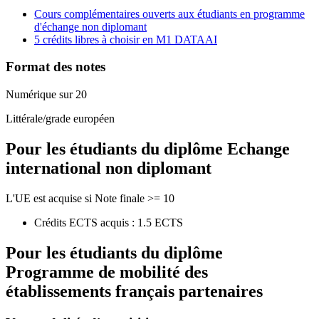
Cours complémentaires ouverts aux étudiants en programme
d'échange non diplomant
5 crédits libres à choisir en M1 DATAAI
Format des notes
Numérique sur 20
Littérale/grade européen
Pour les étudiants du diplôme
Echange
international non diplomant
L'UE est acquise si Note finale >= 10
Crédits ECTS acquis : 1.5 ECTS
Pour les étudiants du diplôme
Programme de mobilité des
établissements français partenaires