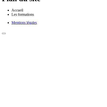
Accueil
Les formations
Mentions légales