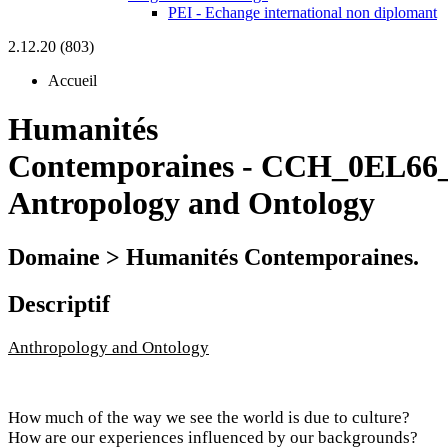
PEI - Echange international non diplomant
2.12.20 (803)
Accueil
Humanités
Contemporaines
-
CCH_0EL66_
Antropology and Ontology
Domaine > Humanités Contemporaines.
Descriptif
Anthropology and Ontology
How much of the way we see the world is due to culture?
How are our experiences influenced by our backgrounds?