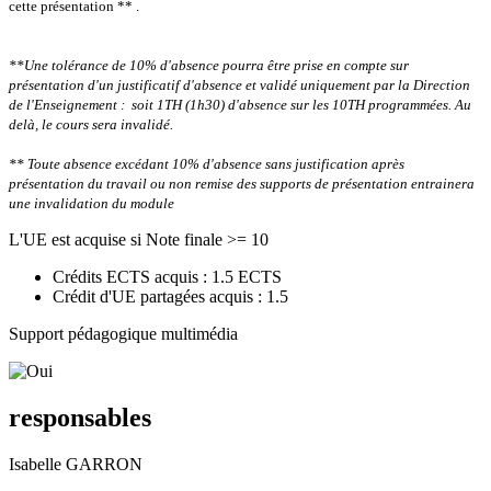
cette présentation ** .
**Une tolérance de 10% d'absence pourra être prise en compte sur
présentation d'un justificatif d'absence et validé uniquement par la Direction
de l'Enseignement : soit 1TH (1h30) d'absence sur les 10TH programmées.
Au
delà, le cours sera invalidé.
** Toute absence excédant 10% d'absence sans justification après
présentation du travail ou non remise des supports de présentation entrainera
une invalidation du module
L'UE est acquise si Note finale >= 10
Crédits ECTS acquis : 1.5 ECTS
Crédit d'UE partagées acquis : 1.5
Support pédagogique multimédia
responsables
Isabelle GARRON