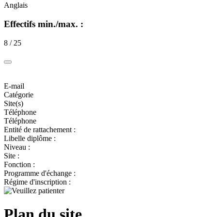
Anglais
Effectifs min./max. :
8 / 25
E-mail
Catégorie
Site(s)
Téléphone
Téléphone
Entité de rattachement :
Libelle diplôme :
Niveau :
Site :
Fonction :
Programme d'échange :
Régime d'inscription :
Plan du site