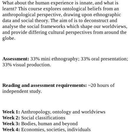
What about the human experience is innate, and what is
learnt? This course explores ontological beliefs from an
anthropological perspective, drawing upon ethnographic
data and social theory. The aim of is to deconstruct and
analyse the social frameworks which shape our worldviews,
and provide differing cultural perspectives from around the
globe.
Assessment:
33% mini ethnography; 33% oral presentation;
33% visual production.
Reading and assessment requirements:
~20 hours of
independent study.
Week 1:
Anthropology, ontology and worldviews
Week 2:
Social classifications
Week 3:
Bodies, human and beyond
Week 4:
Economies, societies, individuals